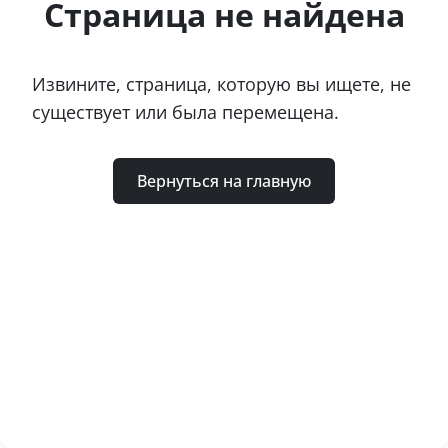
Страница не найдена
Извините, страница, которую вы ищете, не
существует или была перемещена.
Вернуться на главную