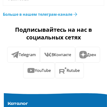
Больше в нашем телеграм-канале
Подписывайтесь на нас в
социальных сетях
Telegram
ВКонтакте
Дзен
YouTube
Rutube
Каталог