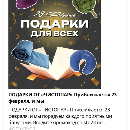
ПОДАРКИ ОТ «ЧИСТОПАР» Приближается 23
февраля, и мы
ПОДАРКИ ОТ «ЧИСТОПАР» Приближается 23
февраля, и мы порадуем каждого приятными
бонусами. Вводите промокод chisto23 по ...
2097
09:20