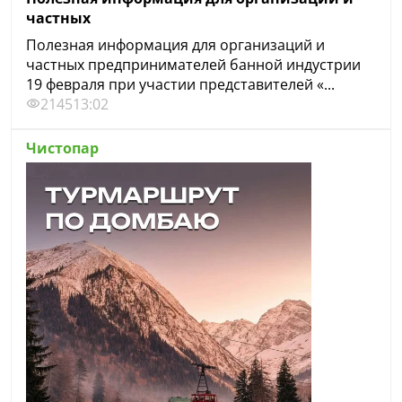
частных
Полезная информация для организаций и
частных предпринимателей банной индустрии
19 февраля при участии представителей «...
2145
13:02
Чистопар