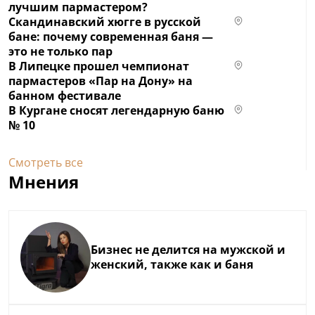
лучшим пармастером?
Скандинавский хюгге в русской
бане: почему современная баня —
это не только пар
В Липецке прошел чемпионат
пармастеров «Пар на Дону» на
банном фестивале
В Кургане сносят легендарную баню
№ 10
Смотреть все
Мнения
Бизнес не делится на мужской и
женский, также как и баня