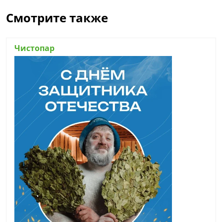
Смотрите также
Чистопар