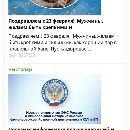
Поздравляем с 23 февраля! Мужчины,
желаем быть крепкими и
Поздравляем с 23 февраля! Мужчины, желаем
быть крепкими и сильными, как хороший пар в
правильной бане! Пусть здоровье ...
2132
07:23
Чистопар
Полезная информация для организаций и