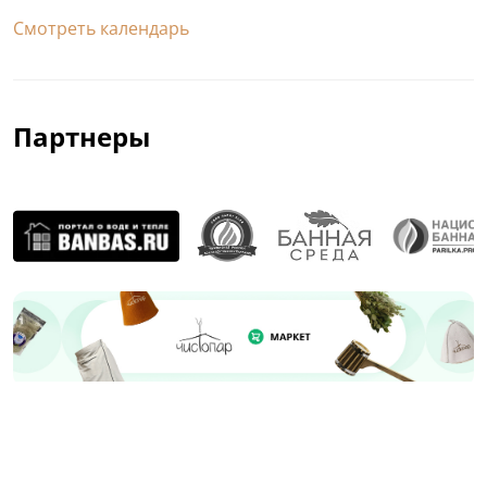
Смотреть календарь
Партнеры