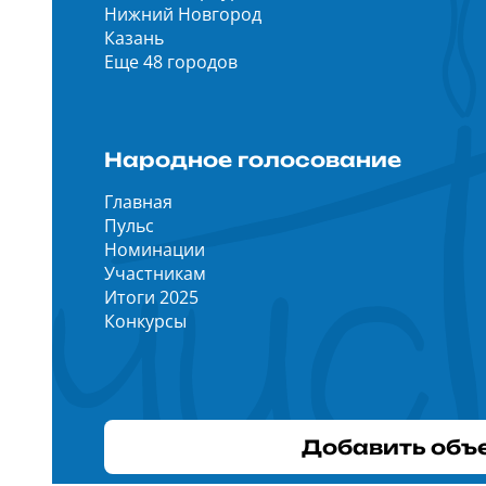
Нижний Новгород
Казань
Еще 48 городов
Народное голосование
Главная
Пульс
Номинации
Участникам
Итоги 2025
Конкурсы
Добавить объ