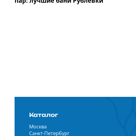
пар: лучшие бани Рублевки
Каталог
Москва
Санкт-Петербург