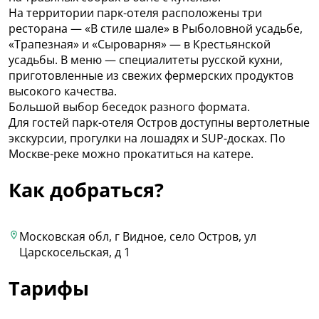
На территории парк-отеля расположены три
ресторана — «В стиле шале» в Рыболовной усадьбе,
«Трапезная» и «Сыроварня» — в Крестьянской
усадьбы. В меню — специалитеты русской кухни,
приготовленные из свежих фермерских продуктов
высокого качества.
Большой выбор беседок разного формата.
Для гостей парк-отеля Остров доступны вертолетные
экскурсии, прогулки на лошадях и SUP-досках. По
Москве-реке можно прокатиться на катере.
Как добраться?
Московская обл, г Видное, село Остров, ул
Царскосельская, д 1
Тарифы