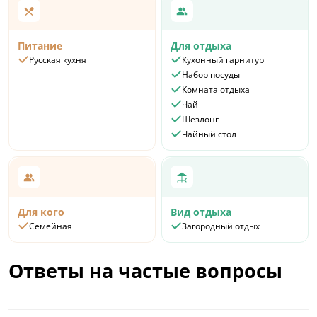
Питание
Для отдыха
Русская кухня
Кухонный гарнитур
Набор посуды
Комната отдыха
Чай
Шезлонг
Чайный стол
Для кого
Вид отдыха
Семейная
Загородный отдых
Ответы на частые вопросы