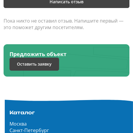
Написать отзыв
Пока никто не оставил отзыв. Напишите первый —
это поможет другим посетителям.
Предложить объект
Оставить заявку
Каталог
Москва
Санкт-Петербург