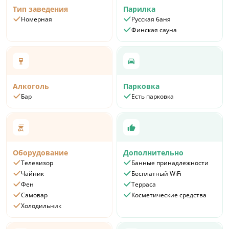
Тип заведения
Парилка
Номерная
Русская баня
Финская сауна
Алкоголь
Парковка
Бар
Есть парковка
Оборудование
Дополнительно
Телевизор
Банные принадлежности
Чайник
Бесплатный WiFi
Фен
Терраса
Самовар
Косметические средства
Холодильник