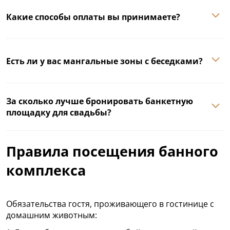
Какие способы оплаты вы принимаете?
Есть ли у вас мангальные зоны с беседками?
За сколько лучше бронировать банкетную
площадку для свадьбы?
Правила посещения банного
комплекса
Обязательства гостя, проживающего в гостинице с
домашним животным: