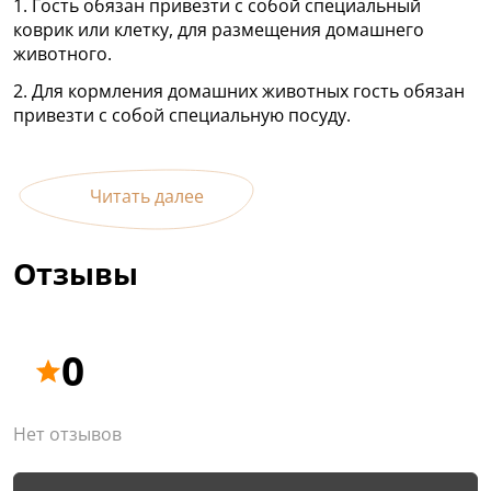
1. Гость обязан привезти с собой специальный
коврик или клетку, для размещения домашнего
животного.
2. Для кормления домашних животных гость обязан
привезти с собой специальную посуду.
Читать далее
Отзывы
0
Нет отзывов