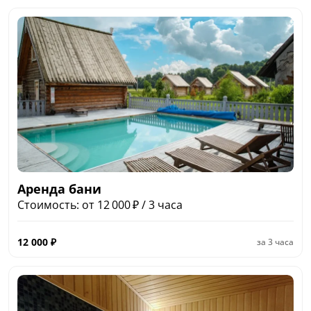
Аренда бани
Стоимость: от 12 000 ₽ / 3 часа
12 000
₽
за
3 часа