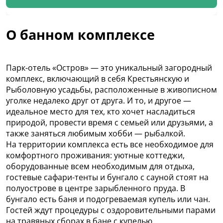
О банном комплексе
Парк-отель «Остров» — это уникальный загородный
комплекс, включающий в себя Крестьянскую и
Рыболовную усадьбы, расположенные в живописном
уголке недалеко друг от друга. И то, и другое —
идеальное место для тех, кто хочет насладиться
природой, провести время с семьей или друзьями, а
также заняться любимым хобби — рыбалкой.
На территории комплекса есть все необходимое для
комфортного проживания: уютные коттеджи,
оборудованные всем необходимым для отдыха,
гостевые сафари-тенты и бунгало с сауной стоят на
полуострове в центре зарыбленного пруда. В
бунгало есть баня и подогреваемая купель или чан.
Гостей ждут процедуры с оздоровительными парами
на травяных сборах в бане с купелью.