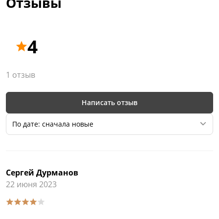
Отзывы
4
1 отзыв
Написать отзыв
По дате: сначала новые
Сергей Дурманов
22 июня 2023