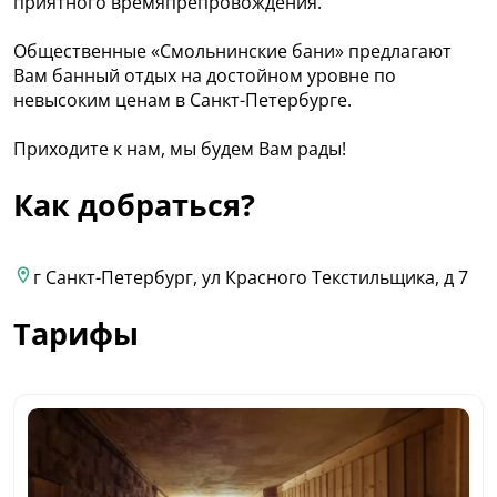
приятного времяпрепровождения.
Общественные «Смольнинские бани» предлагают
Вам банный отдых на достойном уровне по
невысоким ценам в Санкт-Петербурге.
Приходите к нам, мы будем Вам рады!
Как добраться?
г Санкт-Петербург, ул Красного Текстильщика, д 7
Тарифы