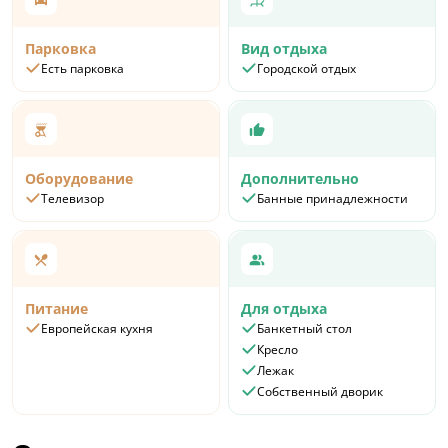
Парковка
Вид отдыха
Есть парковка
Городской отдых
Оборудование
Дополнительно
Телевизор
Банные принадлежности
Питание
Для отдыха
Европейская кухня
Банкетный стол
Кресло
Лежак
Собственный дворик