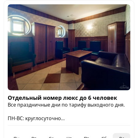
Мужской и Женский день;
Отдельный номер люкс до 6 человек
Все праздничные дни по тарифу выходного дня.
ПН-ВС: круглосуточно
+7 921-905-97-80