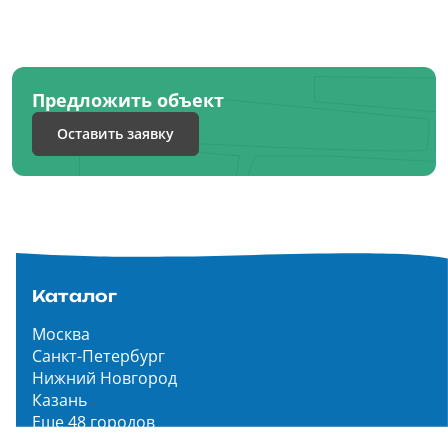
Предложить объект
Оставить заявку
Каталог
Москва
Санкт-Петербург
Нижний Новгород
Казань
Еще 48 городов