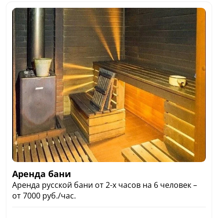
Аренда бани
Аренда русской бани от 2-х часов на 6 человек –
от 7000 руб./час.