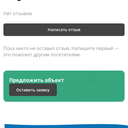
Нет отзывов
Написать отзыв
Пока никто не оставил отзыв. Напишите первый —
это поможет другим посетителям.
Предложить объект
Оставить заявку