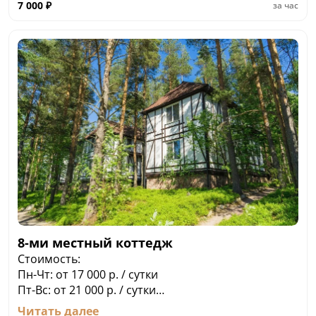
7 000
₽
за час
8-ми местный коттедж
Стоимость:
Пн-Чт: от 17 000 р. / сутки
Пт-Вс: от 21 000 р. / сутки
Двухэтажные коттеджи находятся на первой
Читать далее