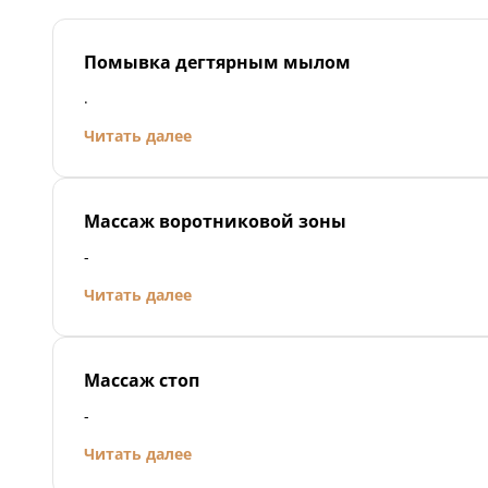
Помывка дегтярным мылом
.
Читать далее
Массаж воротниковой зоны
-
Читать далее
Массаж стоп
-
Читать далее