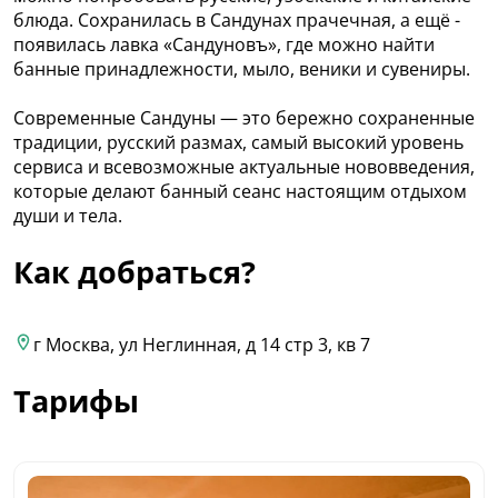
блюда. Сохранилась в Сандунах прачечная, а ещё -
появилась лавка «Сандуновъ», где можно найти
банные принадлежности, мыло, веники и сувениры.
Современные Сандуны — это бережно сохраненные
традиции, русский размах, самый высокий уровень
сервиса и всевозможные актуальные нововведения,
которые делают банный сеанс настоящим отдыхом
души и тела.
Как добраться?
г Москва, ул Неглинная, д 14 стр 3, кв 7
Тарифы