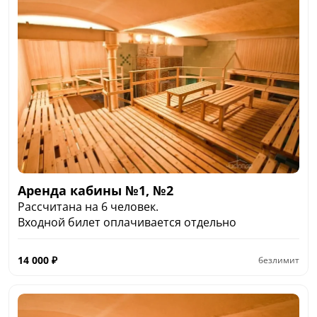
Аренда кабины №1, №2
Рассчитана на 6 человек.
Входной билет оплачивается отдельно
14 000
₽
безлимит