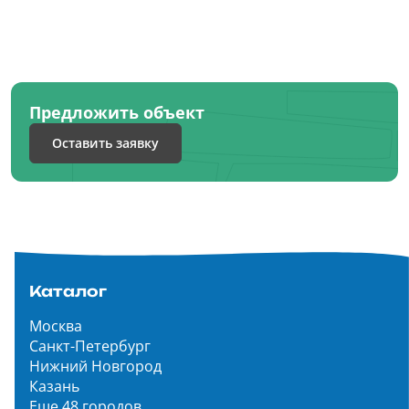
Предложить объект
Оставить заявку
Каталог
Москва
Санкт-Петербург
Нижний Новгород
Казань
Еще 48 городов