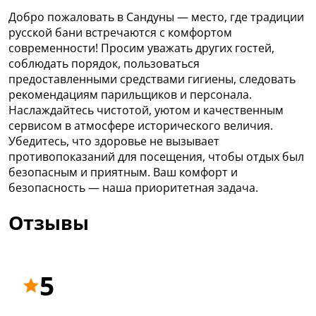
Добро пожаловать в Сандуны — место, где традиции
русской бани встречаются с комфортом
современности! Просим уважать других гостей,
соблюдать порядок, пользоваться
предоставленными средствами гигиены, следовать
рекомендациям парильщиков и персонала.
Наслаждайтесь чистотой, уютом и качественным
сервисом в атмосфере исторического величия.
Убедитесь, что здоровье не вызывает
противопоказаний для посещения, чтобы отдых был
безопасным и приятным. Ваш комфорт и
безопасность — наша приоритетная задача.
Отзывы
5