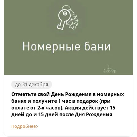
до
31
декабря
Отметьте свой День Рождения в номерных
банях и получите 1 час в подарок (при
оплате от 2-х часов). Акция действует 15
дней до и 15 дней после Дня Рождения
Подробнее