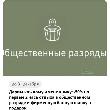
до
31
декабря
Дарим каждому имениннику: -50% на
первые 2 часа отдыха в общественном
разряде и фирменную банную шапку в
подарок