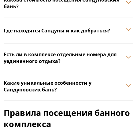
бань?
Где находятся Сандуны и как добраться?
Есть ли в комплексе отдельные номера для
уединенного отдыха?
Какие уникальные особенности у
Сандуновских бань?
Правила посещения банного
комплекса