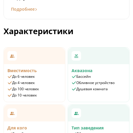
Подробнее
Характеристики
Вместимость
Аквазона
До 6 человек
Бассейн
До 4 человек
Обливное устройство
До 100 человек
Душевая комната
До 10 человек
Для кого
Тип заведения