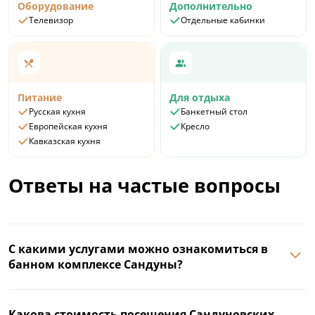
Оборудование
Дополнительно
Телевизор
Отдельные кабинки
Питание
Для отдыха
Русская кухня
Банкетный стол
Европейская кухня
Кресло
Кавказская кухня
Ответы на частые вопросы
С какими услугами можно ознакомиться в
банном комплексе Сандуны?
Какова стоимость посещения Сандуновских