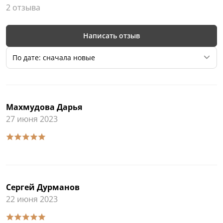
2 отзыва
Написать отзыв
По дате: сначала новые
Махмудова Дарья
27 июня 2023
Сергей Дурманов
22 июня 2023