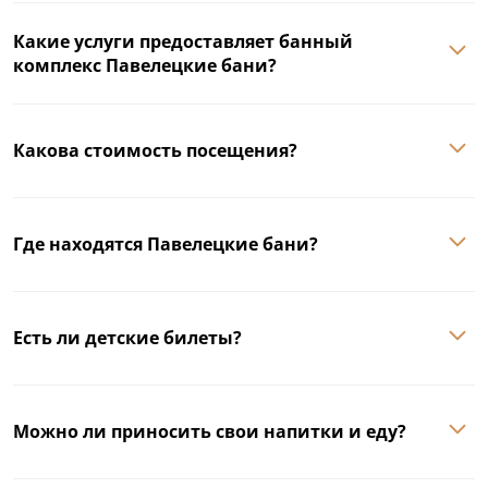
Какие услуги предоставляет банный
комплекс Павелецкие бани?
Какова стоимость посещения?
Где находятся Павелецкие бани?
Есть ли детские билеты?
Можно ли приносить свои напитки и еду?