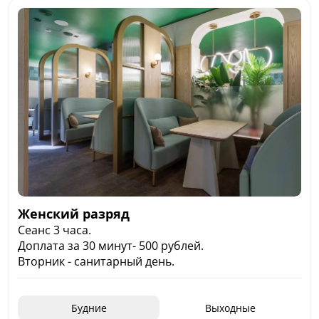
Женский разряд
Сеанс 3 часа.
Доплата за 30 минут- 500 рублей.
Вторник - санитарный день.
Будние
Выходные