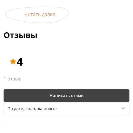
Читать далее
Отзывы
4
1 отзыв
Написать отзыв
По дате: сначала новые