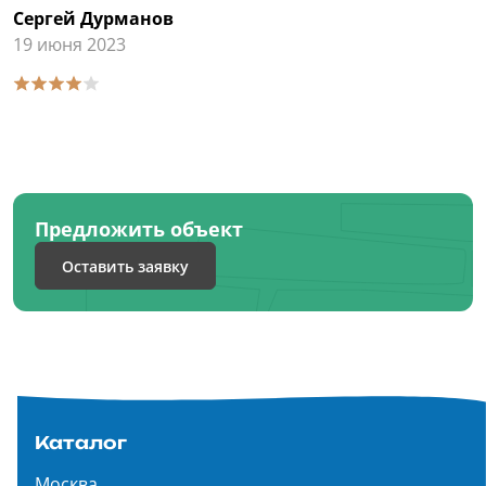
Сергей Дурманов
19 июня 2023
Предложить объект
Оставить заявку
Каталог
Москва