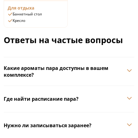
Для отдыха
Банкетный стол
Кресло
Ответы на частые вопросы
Какие ароматы пара доступны в вашем
комплексе?
Где найти расписание пара?
Нужно ли записываться заранее?