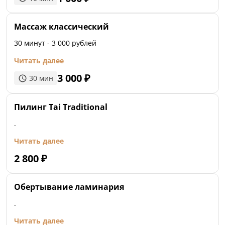
Массаж классический
30 минут - 3 000 рублей
Читать далее
3 000
₽
30
мин
Пилинг Tai Traditional
.
Читать далее
2 800
₽
Обертывание ламинария
.
Читать далее