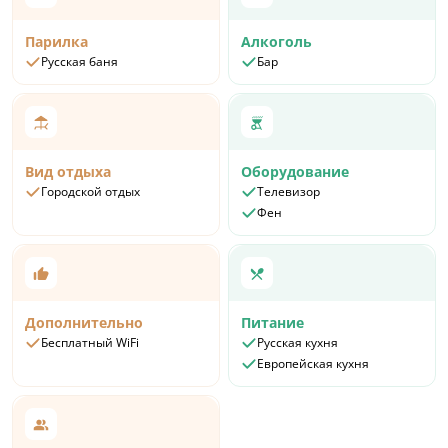
Парилка
Алкоголь
Русская баня
Бар
Вид отдыха
Оборудование
Городской отдых
Телевизор
Фен
Дополнительно
Питание
Бесплатный WiFi
Русская кухня
Европейская кухня