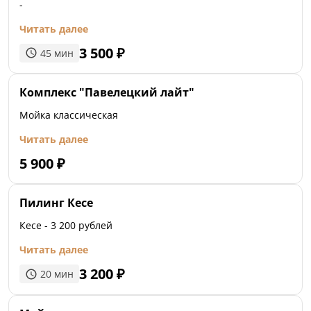
-
Читать далее
3 500
₽
45
мин
Комплекс "Павелецкий лайт"
Мойка классическая
Читать далее
5 900
₽
Пилинг Кесе
Кесе - 3 200 рублей
Читать далее
3 200
₽
20
мин