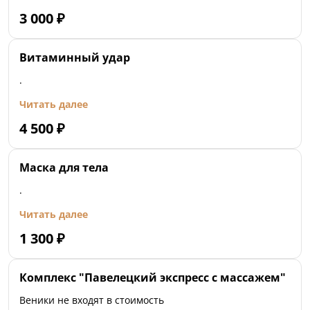
3 000
₽
Витаминный удар
.
Читать далее
4 500
₽
Маска для тела
.
Читать далее
1 300
₽
Комплекс "Павелецкий экспресс с массажем"
Веники не входят в стоимость