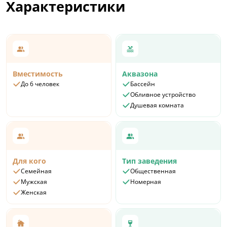
Характеристики
Вместимость
Аквазона
До 6 человек
Бассейн
Обливное устройство
Душевая комната
Для кого
Тип заведения
Семейная
Общественная
Мужская
Номерная
Женская