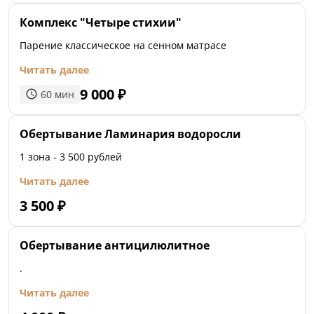
Комплекс "Четыре стихии"
Парение классическое на сенном матрасе
Читать далее
9 000
₽
60
мин
Обертывание Ламинария водоросли
1 зона - 3 500 рублей
Читать далее
3 500
₽
Обертывание антицилюлитное
.
Читать далее