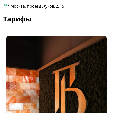
г Москва, проезд Жуков, д 15
Тарифы