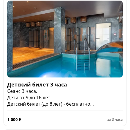
Детский билет 3 часа
Сеанс 3 часа.
Дети от 9 до 16 лет
Детский билет (до 8 лет) - бесплатно
Ветераны ВОВ - бесплатно
1 000
₽
за
3 часа