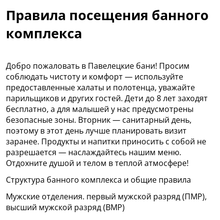
Правила посещения банного
комплекса
Добро пожаловать в Павелецкие бани! Просим
соблюдать чистоту и комфорт — используйте
предоставленные халаты и полотенца, уважайте
парильщиков и других гостей. Дети до 8 лет заходят
бесплатно, а для малышей у нас предусмотрены
безопасные зоны. Вторник — санитарный день,
поэтому в этот день лучше планировать визит
заранее. Продукты и напитки приносить с собой не
разрешается — наслаждайтесь нашим меню.
Отдохните душой и телом в теплой атмосфере!
Структура банного комплекса и общие правила
Мужские отделения. первый мужской разряд (ПМР),
высший мужской разряд (ВМР)