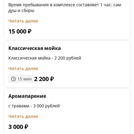
Время пребывания в комплексе составляет 1 час: сам
душ и сборы
Читать далее
15 000
₽
Классическая мойка
Классическая мойка - 2 200 рублей
Читать далее
2 200
₽
15
мин
Аромапарение
с травами - 3 000 рублей
Читать далее
3 000
₽