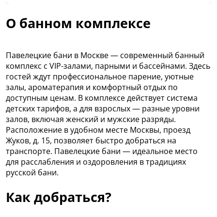
О банном комплексе
Павелецкие бани в Москве — современный банный
комплекс с VIP-залами, парными и бассейнами. Здесь
гостей ждут профессиональное парение, уютные
залы, ароматерапия и комфортный отдых по
доступным ценам. В комплексе действует система
детских тарифов, а для взрослых — разные уровни
залов, включая женский и мужские разряды.
Расположение в удобном месте Москвы, проезд
Жуков, д. 15, позволяет быстро добраться на
транспорте. Павелецкие бани — идеальное место
для расслабления и оздоровления в традициях
русской бани.
Как добраться?