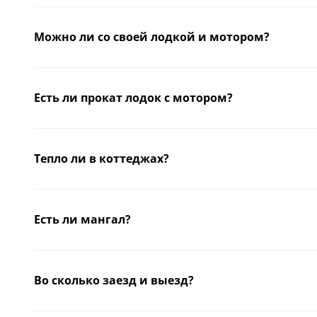
Можно ли со своей лодкой и мотором?
Есть ли прокат лодок с мотором?
Тепло ли в коттеджах?
Есть ли мангал?
Во сколько заезд и выезд?