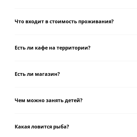
Что входит в стоимость проживания?
Есть ли кафе на территории?
Есть ли магазин?
Чем можно занять детей?
Какая ловится рыба?