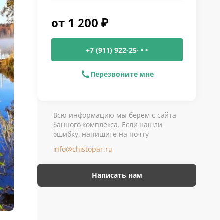
от
1 200
₽
+7 (911) 922-25- • •
Перезвоните мне
Всю информацию мы берем с сайта
банного комплекса. Если нашли
ошибку, напишите на почту
info@chistopar.ru
Написать нам