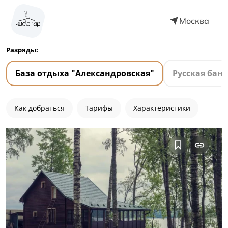
Москва
Разряды:
База отдыха "Александровская"
Русская баня
Как добраться
Тарифы
Характеристики