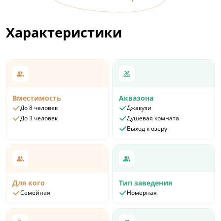
Характеристики
Вместимость
Аквазона
До 8 человек
Джакузи
До 3 человек
Душевая комната
Выход к озеру
Для кого
Тип заведения
Семейная
Номерная