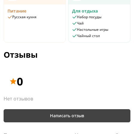
Питание
Для отдыха
Русская кухня
Набор посуды
Чай
Настольные игры
Чайный стол
Отзывы
0
Нет отзывов
Написать отзыв