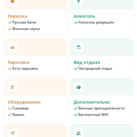
Парилка
Алкоголь
Русская баня
Алкоголь разрешён
Финская сауна
Парковка
Вид отдыха
Есть парковка
Загородный отдых
Оборудование
Дополнительно
Самовар
Банные принадлежности
Камин
Бесплатный WiFi