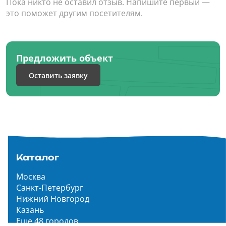
Пока никто не оставил отзыв. Напишите первый —
это поможет другим посетителям.
Предложить объект
Оставить заявку
Каталог
Москва
Санкт-Петербург
Нижний Новгород
Казань
Еще 48 городов