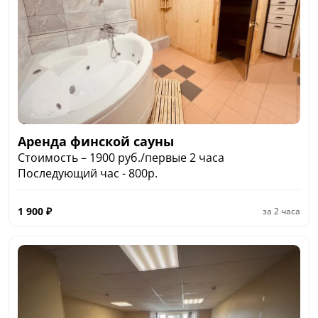
Аренда финской сауны
Стоимость – 1900 руб./первые 2 часа
Последующий час - 800р.
1 900
₽
за
2 часа