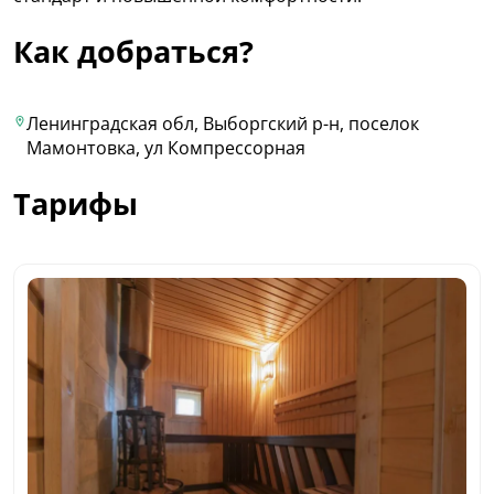
Как добраться?
Ленинградская обл, Выборгский р-н, поселок
Мамонтовка, ул Компрессорная
Тарифы