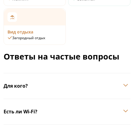
Вид отдыха
Загородный отдых
Ответы на частые вопросы
Для кого?
Есть ли Wi-Fi?