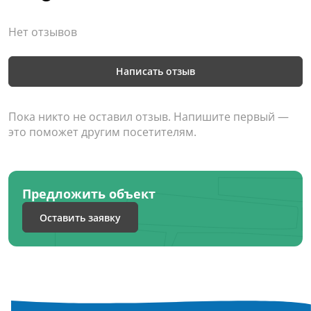
Нет отзывов
Написать отзыв
Пока никто не оставил отзыв. Напишите первый —
это поможет другим посетителям.
Предложить объект
Оставить заявку