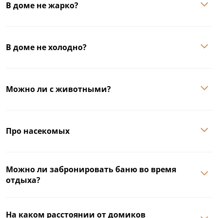
В доме не жарко?
В доме не холодно?
Можно ли с животными?
Про насекомых
Можно ли забронировать баню во время
отдыха?
На каком расстоянии от домиков