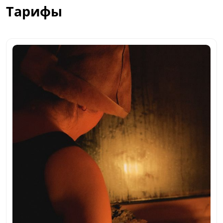
Тарифы