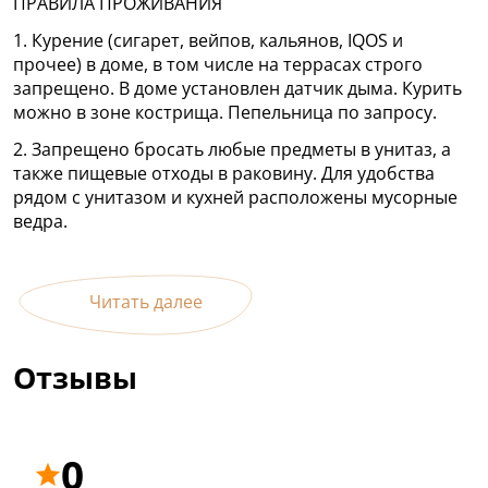
ПРАВИЛА ПРОЖИВАНИЯ
1. Курение (сигарет, вейпов, кальянов, IQOS и
прочее) в доме, в том числе на террасах строго
запрещено. В доме установлен датчик дыма. Курить
можно в зоне кострища. Пепельница по запросу.
2. Запрещено бросать любые предметы в унитаз, а
также пищевые отходы в раковину. Для удобства
рядом с унитазом и кухней расположены мусорные
ведра.
Читать далее
Отзывы
0