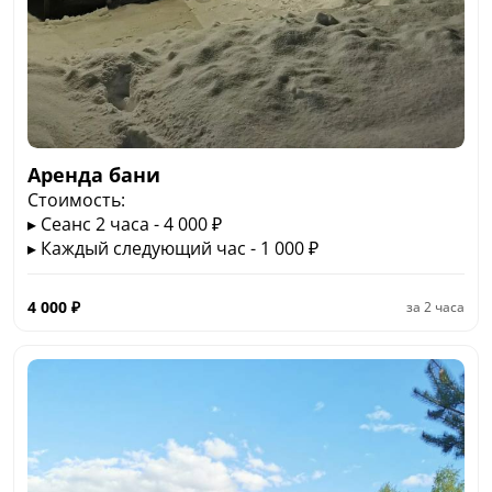
Аренда бани
Стоимость:
▸ Сеанс 2 часа - 4 000 ₽
▸ Каждый следующий час - 1 000 ₽
4 000
₽
за
2 часа