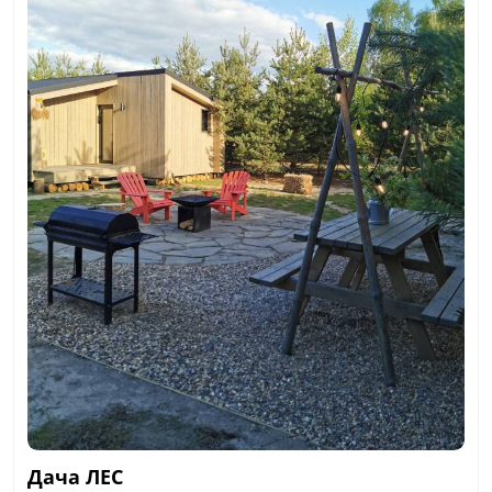
Дача ЛЕС