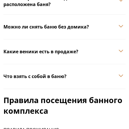
расположена баня?
Можно ли снять баню без домика?
Какие веники есть в продаже?
Что взять с собой в баню?
Правила посещения банного
комплекса