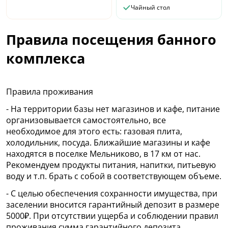
Чайный стол
Правила посещения банного
комплекса
Правила проживания
- На территории базы нет магазинов и кафе, питание
организовывается самостоятельно, все
необходимое для этого есть: газовая плита,
холодильник, посуда. Ближайшие магазины и кафе
находятся в поселке Мельниково, в 17 км от нас.
Рекомендуем продукты питания, напитки, питьевую
воду и т.п. брать с собой в соответствующем объеме.
- С целью обеспечения сохранности имущества, при
заселении вносится гарантийный депозит в размере
5000₽. При отсутствии ущерба и соблюдении правил
проживания сумма гарантийного депозита