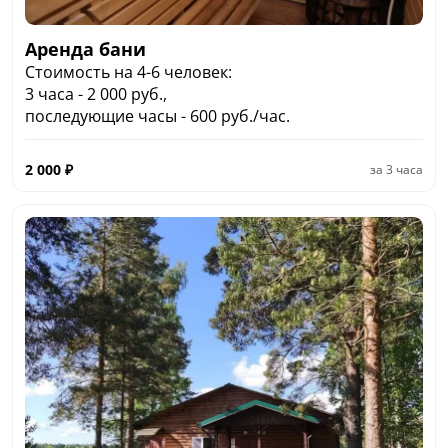
Аренда бани
Стоимость на 4-6 человек:
3 часа - 2 000 руб.,
последующие часы - 600 руб./час.
2 000
₽
за
3 часа