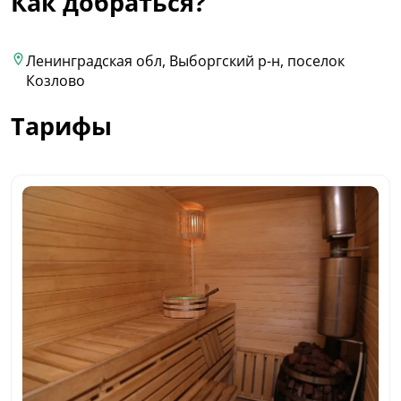
Как добраться?
Ленинградская обл, Выборгский р-н, поселок
Козлово
Тарифы