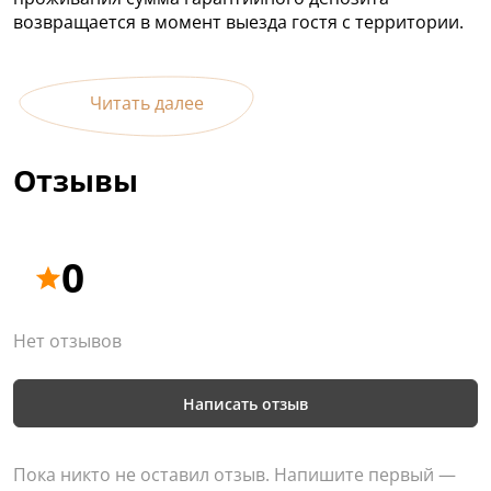
возвращается в момент выезда гостя с территории.
Читать далее
Отзывы
0
Нет отзывов
Написать отзыв
Пока никто не оставил отзыв. Напишите первый —