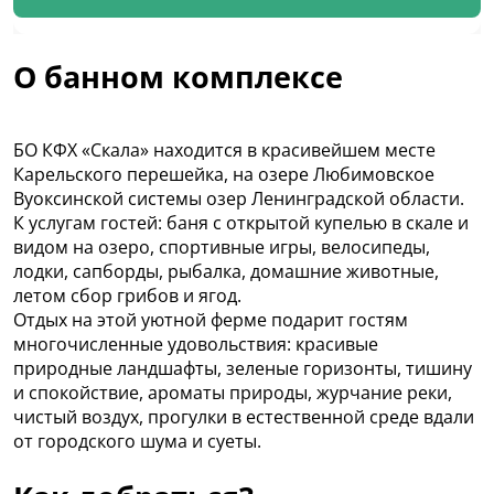
О банном комплексе
БО КФХ «Скала» находится в красивейшем месте
Карельского перешейка, на озере Любимовское
Вуоксинской системы озер Ленинградской области.
К услугам гостей: баня с открытой купелью в скале и
видом на озеро, спортивные игры, велосипеды,
лодки, сапборды, рыбалка, домашние животные,
летом сбор грибов и ягод.
Отдых на этой уютной ферме подарит гостям
многочисленные удовольствия: красивые
природные ландшафты, зеленые горизонты, тишину
и спокойствие, ароматы природы, журчание реки,
чистый воздух, прогулки в естественной среде вдали
от городского шума и суеты.