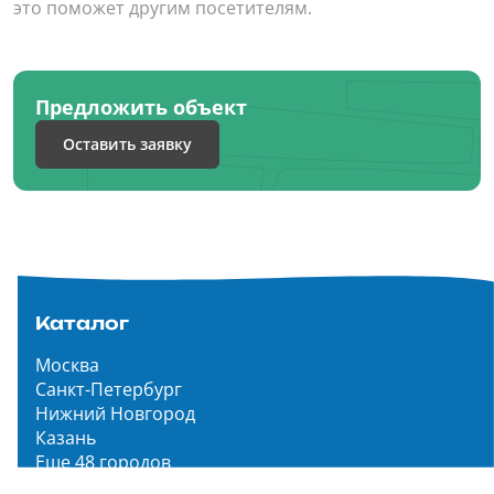
это поможет другим посетителям.
Предложить объект
Оставить заявку
Каталог
Москва
Санкт-Петербург
Нижний Новгород
Казань
Еще 48 городов