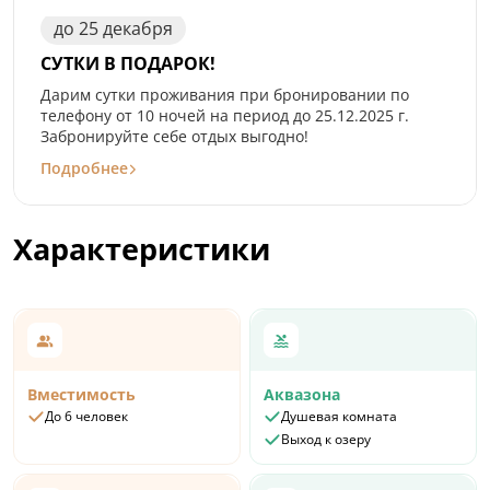
до
25
декабря
СУТКИ В ПОДАРОК!
Дарим сутки проживания при бронировании по
телефону от 10 ночей на период до 25.12.2025 г.
Забронируйте себе отдых выгодно!
Подробнее
Характеристики
Вместимость
Аквазона
До 6 человек
Душевая комната
Выход к озеру