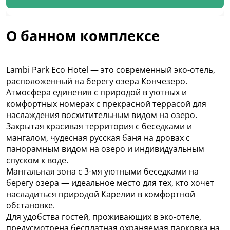
О банном комплексе
Lambi Park Eco Hotel — это современный эко-отель,
расположенный на берегу озера Кончезеро.
Атмосфера единения с природой в уютных и
комфортных номерах с прекрасной террасой для
наслаждения восхитительным видом на озеро.
Закрытая красивая территория с беседками и
мангалом, чудесная русская баня на дровах с
панорамным видом на озеро и индивидуальным
спуском к воде.
Мангальная зона с 3-мя уютными беседками на
берегу озера — идеальное место для тех, кто хочет
насладиться природой Карелии в комфортной
обстановке.
Для удобства гостей, проживающих в эко-отеле,
предусмотрена бесплатная охраняемая парковка на