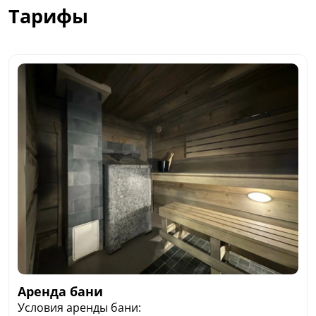
Тарифы
Аренда бани
Условия аренды бани: