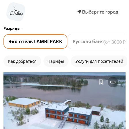
Выберите город
Разряды:
Эко-отель LAMBI PARK
Русская баня
(от
3000
₽)
Как добраться
Тарифы
Услуги для посетителей