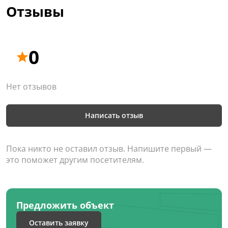
Отзывы
0
Нет отзывов
Написать отзыв
Пока никто не оставил отзыв. Напишите первый —
это поможет другим посетителям.
Предложить объект
Оставить заявку