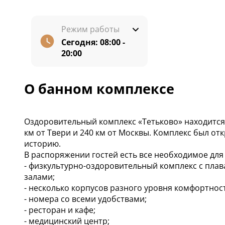
Режим работы
Сегодня:
08:00 -
20:00
О банном комплексе
Оздоровительный комплекс «Тетьково» находится 
км от Твери и 240 км от Москвы. Комплекс был от
историю.
В распоряжении гостей есть все необходимое для
- физкультурно-оздоровительный комплекс с пла
залами;
- несколько корпусов разного уровня комфортнос
- номера со всеми удобствами;
- ресторан и кафе;
- медицинский центр;