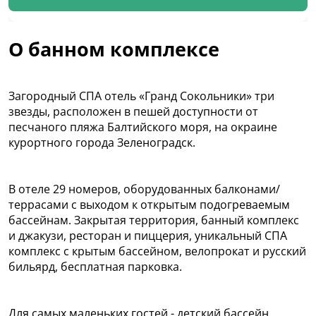
О банном комплексе
Загородный СПА отель «Гранд Сокольники» три
звезды, расположен в пешей доступности от
песчаного пляжа Балтийского моря, на окраине
курортного города Зеленоградск.
В отеле 29 номеров, оборудованных балконами/
террасами с выходом к открытым подогреваемым
бассейнам. Закрытая территория, банный комплекс
и джакузи, ресторан и пиццерия, уникальный СПА
комплекс с крытым бассейном, велопрокат и русский
бильярд, бесплатная парковка.
Для самых маленьких гостей - детский бассейн,