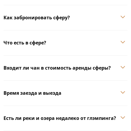
Как забронировать сферу?
Что есть в сфере?
Входит ли чан в стоимость аренды сферы?
Время заезда и выезда
Есть ли реки и озера недалеко от глэмпинга?