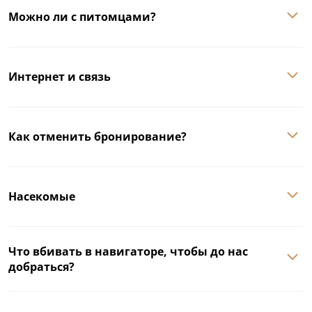
Можно ли с питомцами?
Интернет и связь
Как отменить бронирование?
Насекомые
Что вбивать в навигаторе, чтобы до нас
добраться?