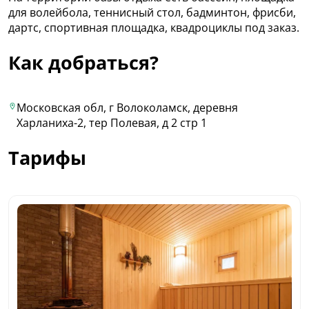
для волейбола, теннисный стол, бадминтон, фрисби,
дартс, спортивная площадка, квадроциклы под заказ.
Как добраться?
Московская обл, г Волоколамск, деревня
Харланиха-2, тер Полевая, д 2 стр 1
Тарифы