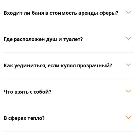
Входит ли баня в стоимость аренды сферы?
Где расположен душ и туалет?
Как уединиться, если купол прозрачный?
Что взять с собой?
В сферах тепло?