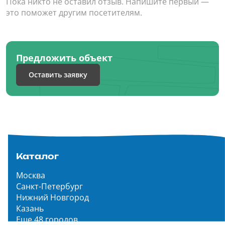
Пока никто не оставил отзыв. Напишите первый —
это поможет другим посетителям.
Предложить объект
Оставить заявку
Каталог
Москва
Санкт-Петербург
Нижний Новгород
Казань
Еще 48 городов