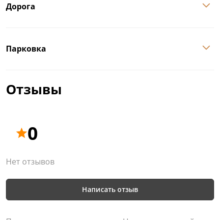
Дорога
Парковка
Отзывы
0
Нет отзывов
Написать отзыв