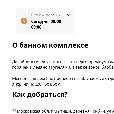
Режим работы
Сегодня:
00:00 -
00:00
О банном комплексе
Дизайнерские двухэтажные коттеджи премиум-клас
горячей и ледяной купелями, а также зоной барбе
Мы приглашаем Вас провести незабываемый отдых
энергии на долгое время.
Как добраться?
Московская обл, г Мытищи, деревня Грибки, ул А