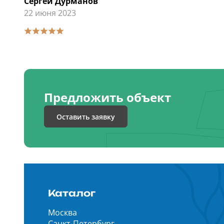
Сергей Дурманов
22 июня 2023
Предложить объект
Оставить заявку
Каталог
Москва
Санкт-Петербург