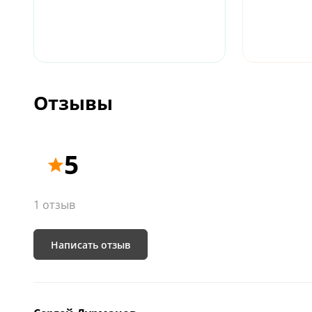
Отзывы
5
1 отзыв
Написать отзыв