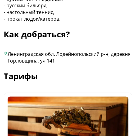
- русский бильярд,
- настольный теннис,
- прокат лодок/катеров.
Как добраться?
Ленинградская обл, Лодейнопольский р-н, деревня
Горловщина, уч 141
Тарифы