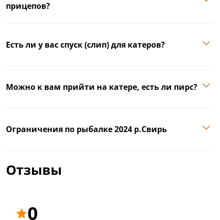
прицепов?
Есть ли у вас спуск (слип) для катеров?
Можно к вам прийти на катере, есть ли пирс?
Ограничения по рыбалке 2024 р.Свирь
Отзывы
0