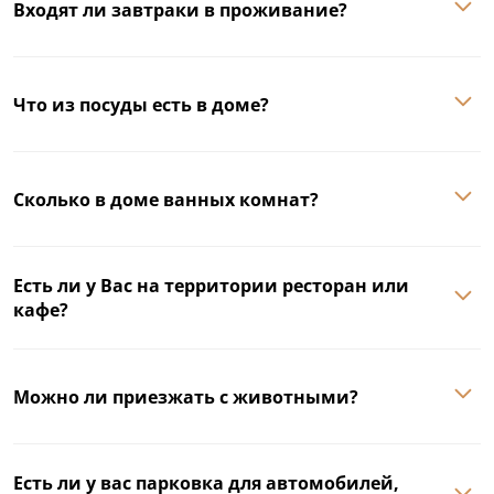
Входят ли завтраки в проживание?
Что из посуды есть в доме?
Сколько в доме ванных комнат?
Есть ли у Вас на территории ресторан или
кафе?
Можно ли приезжать с животными?
Есть ли у вас парковка для автомобилей,