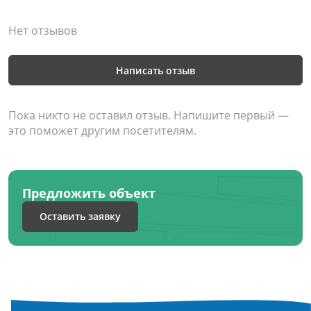
Нет отзывов
Написать отзыв
Пока никто не оставил отзыв. Напишите первый —
это поможет другим посетителям.
Предложить объект
Оставить заявку