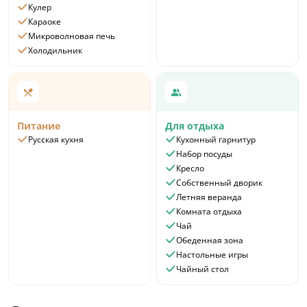
Кулер
Караоке
Микроволновая печь
Холодильник
Питание
Для отдыха
Русская кухня
Кухонный гарнитур
Набор посуды
Кресло
Собственный дворик
Летняя веранда
Комната отдыха
Чай
Обеденная зона
Настольные игры
Чайный стол