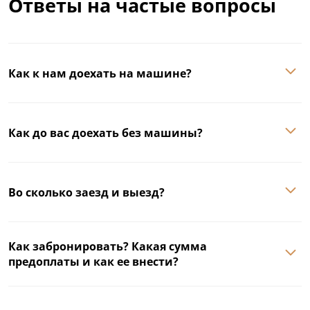
Ответы на частые вопросы
Как к нам доехать на машине?
Как до вас доехать без машины?
Во сколько заезд и выезд?
Как забронировать? Какая сумма
предоплаты и как ее внести?