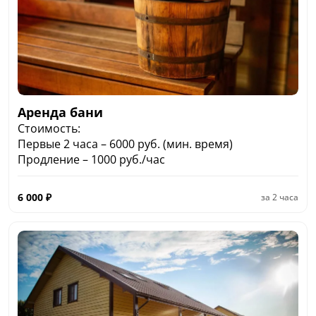
Аренда бани
Стоимость:
Первые 2 часа – 6000 руб. (мин. время)
Продление – 1000 руб./час
6 000
₽
за
2 часа