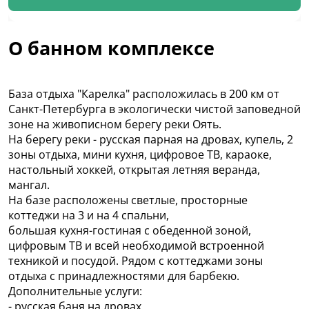
О банном комплексе
База отдыха "Карелка" расположилась в 200 км от
Санкт-Петербурга в экологически чистой заповедной
зоне на живописном берегу реки Оять.
На берегу реки - русская парная на дровах, купель, 2
зоны отдыха, мини кухня, цифровое ТВ, караоке,
настольный хоккей, открытая летняя веранда,
мангал.
На базе расположены светлые, просторные
коттеджи на 3 и на 4 спальни,
большая кухня-гостиная с обеденной зоной,
цифровым ТВ и всей необходимой встроенной
техникой и посудой. Рядом с коттеджами зоны
отдыха с принадлежностями для барбекю.
Дополнительные услуги:
- русская баня на дровах,