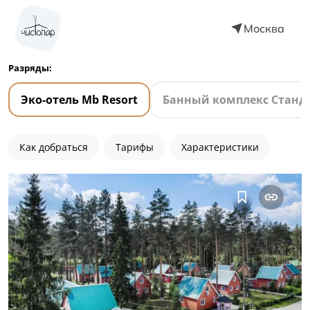
Москва
Разряды:
Эко-отель Mb Resort
Банный комплекс Станд
Как добраться
Тарифы
Характеристики