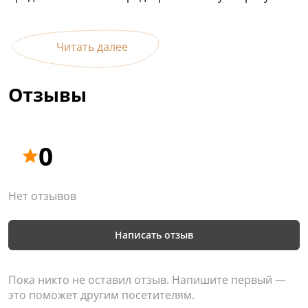
Читать далее
Отзывы
0
Нет отзывов
Написать отзыв
Пока никто не оставил отзыв. Напишите первый —
это поможет другим посетителям.