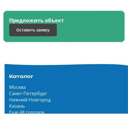
Предложить объект
Оставить заявку
Каталог
Москва
Санкт-Петербург
Нижний Новгород
Казань
Еще 48 городов
Чистопар Медиа