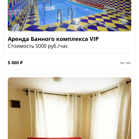
Аренда Банного комплекса VIP
Стоимость 5000 руб./час
5 000
₽
за час