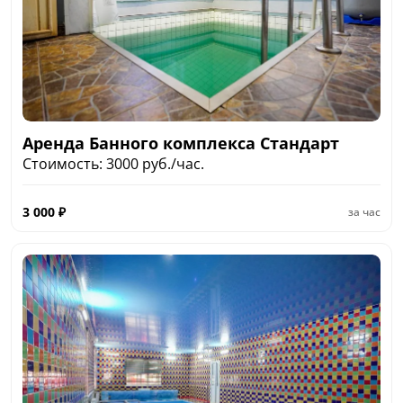
Аренда Банного комплекса Стандарт
Стоимость: 3000 руб./час.
3 000
₽
за час