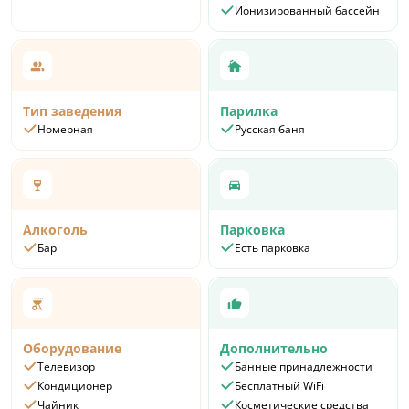
Ионизированный бассейн
Тип заведения
Парилка
Номерная
Русская баня
Алкоголь
Парковка
Бар
Есть парковка
Оборудование
Дополнительно
Телевизор
Банные принадлежности
Кондиционер
Бесплатный WiFi
Чайник
Косметические средства