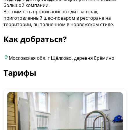
большой компании.
В стоимость проживания входит завтрак,
приготовленный шеф-поваром в ресторане на
территории, выполненном в норвежском стиле.
Как добраться?
Московская обл, г Щёлково, деревня Ерёмино
Тарифы