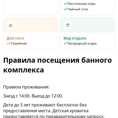
Настольные игры
Чайный стол
Для кого
Вид отдыха
Семейная
Загородный отдых
Правила посещения банного
комплекса
Правила проживания:
Заезд с 14:00. Выезд до 12:00.
Дети до 5 лет проживают бесплатно без
предоставления места. Детская кроватка
предоставляется по предварительному запросу.