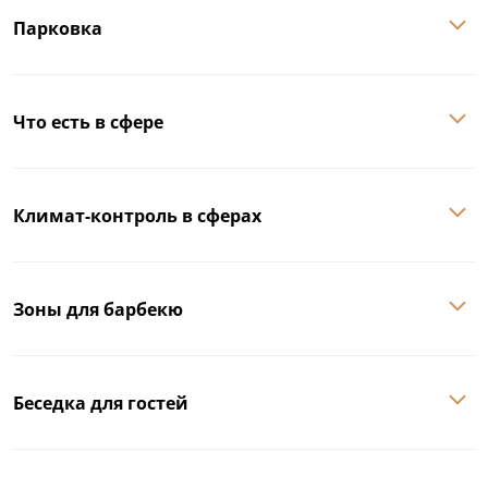
Парковка
Что есть в сфере
Климат-контроль в сферах
Зоны для барбекю
Беседка для гостей