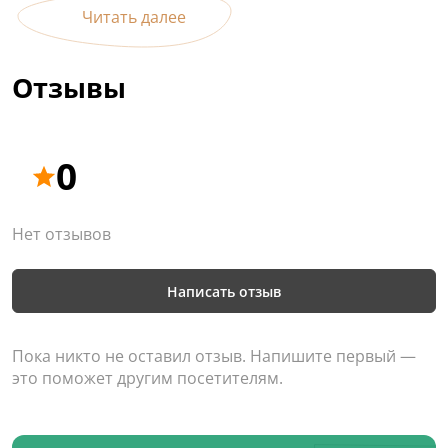
Читать далее
Отзывы
0
Нет отзывов
Написать отзыв
Пока никто не оставил отзыв. Напишите первый —
это поможет другим посетителям.