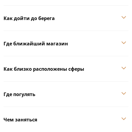
Как дойти до берега
Где ближайший магазин
Как близко расположены сферы
Где погулять
Чем заняться