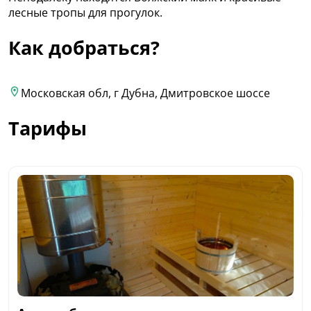
лесные тропы для прогулок.
Как добраться?
Московская обл, г Дубна, Дмитровское шоссе
Тарифы