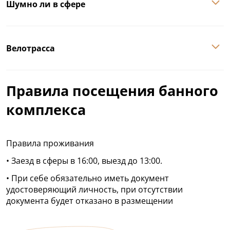
Шумно ли в сфере
Велотрасса
Правила посещения банного
комплекса
Правила проживания
• Заезд в сферы в 16:00, выезд до 13:00.
• При себе обязательно иметь документ
удостоверяющий личность, при отсутствии
документа будет отказано в размещении