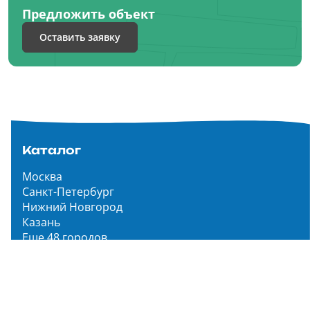
Предложить объект
Оставить заявку
Каталог
Москва
Санкт-Петербург
Нижний Новгород
Казань
Еще 48 городов
Чистопар Медиа
Главная
Новости