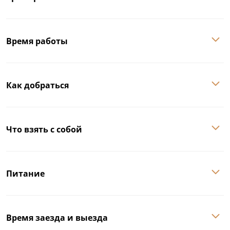
Время работы
Как добраться
Что взять с собой
Питание
Время заезда и выезда