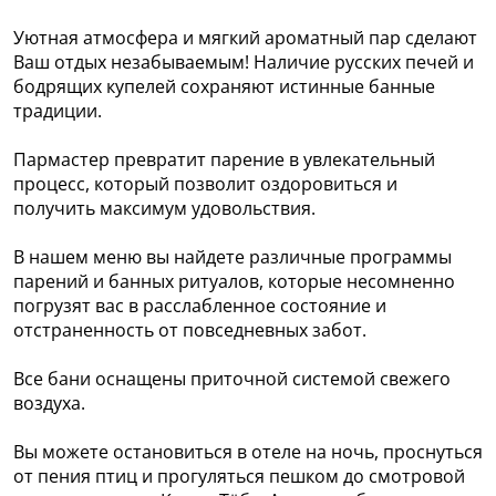
Уютная атмосфера и мягкий ароматный пар сделают
Ваш отдых незабываемым! Наличие русских печей и
бодрящих купелей сохраняют истинные банные
традиции.
Пармастер превратит парение в увлекательный
процесс, который позволит оздоровиться и
получить максимум удовольствия.
В нашем меню вы найдете различные программы
парений и банных ритуалов, которые несомненно
погрузят вас в расслабленное состояние и
отстраненность от повседневных забот.
Все бани оснащены приточной системой свежего
воздуха.
Вы можете остановиться в отеле на ночь, проснуться
от пения птиц и прогуляться пешком до смотровой