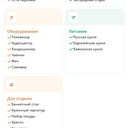
Оборудование
Питание
Телевизор
Русская кухня
Аудиоцентр
Европейская кухня
Кондиционер
Кавказская кухня
Чайник
Фен
Самовар
Для отдыха
Банкетный стол
Кухонный гарнитур
Набор посуды
Кресло