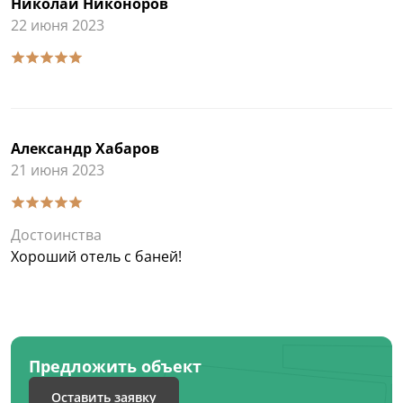
Николай Никоноров
22 июня 2023
Александр Хабаров
21 июня 2023
Достоинства
Хороший отель с баней!
Предложить объект
Оставить заявку