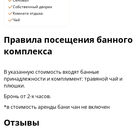
Сеновал
Собственный дворик
Комната отдыха
Чай
Правила посещения банного
комплекса
В указанную стоимость входят банные
принадлежности и комплимент: травяной чай и
плюшки.
Бронь от 2-х часов.
*в стоимость аренды бани чан не включен
Отзывы