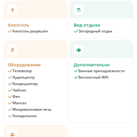
Алкоголь
Вид отдыха
Алкоголь разрешён
Загородный отдых
Оборудование
Дополнительно
Телевизор
Банные принадлежности
Аудиоцентр
Бесплатный WiFi
Кондиционер
Чайник
Фен
Мангал
Микроволновая печь
Холодильник