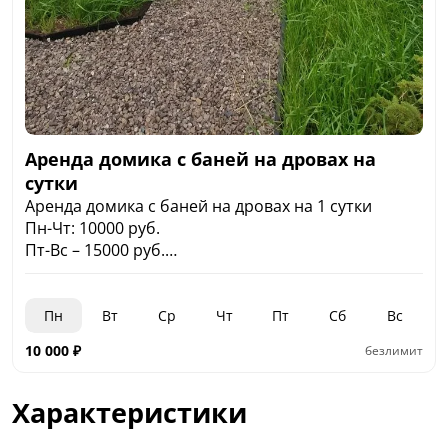
Аренда домика с баней на дровах на
сутки
Аренда домика с баней на дровах на 1 сутки
Пн-Чт: 10000 руб.
Пт-Вс – 15000 руб.
2 номера
Пн
Вт
Ср
Чт
Пт
Сб
Вс
10 000
₽
безлимит
Характеристики