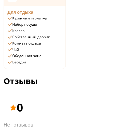
Для отдыха
Кухонный гарнитур
Набор посуды
Кресло
Собственный дворик
Комната отдыха
Чай
Обеденная зона
Беседка
Отзывы
0
Нет отзывов