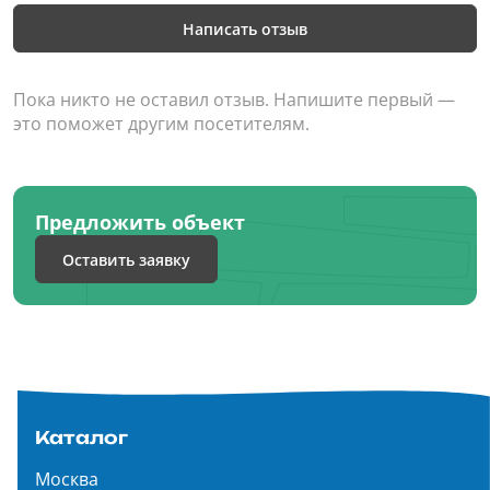
Написать отзыв
Пока никто не оставил отзыв. Напишите первый —
это поможет другим посетителям.
Предложить объект
Оставить заявку
Каталог
Москва