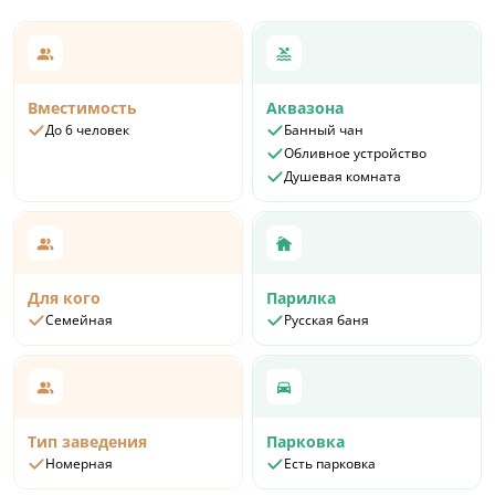
Вместимость
Аквазона
До 6 человек
Банный чан
Обливное устройство
Душевая комната
Для кого
Парилка
Семейная
Русская баня
Тип заведения
Парковка
Номерная
Есть парковка