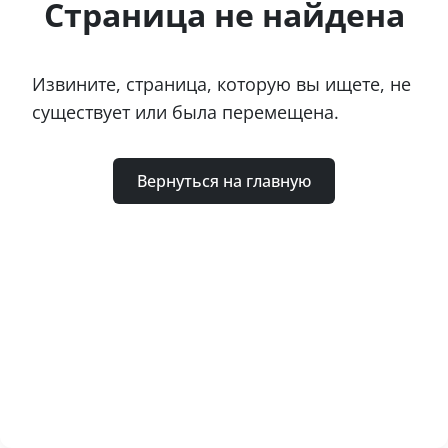
Страница не найдена
Извините, страница, которую вы ищете, не
существует или была перемещена.
Вернуться на главную