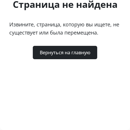
Страница не найдена
Извините, страница, которую вы ищете, не
существует или была перемещена.
Вернуться на главную