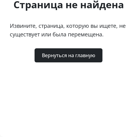
Страница не найдена
Извините, страница, которую вы ищете, не
существует или была перемещена.
Вернуться на главную