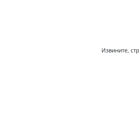
Извините, ст