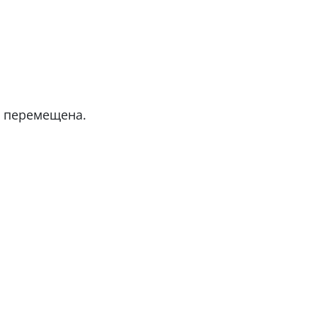
а перемещена.