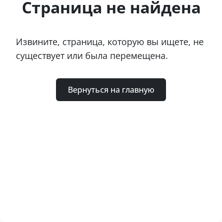
Страница не найдена
Извините, страница, которую вы ищете, не
существует или была перемещена.
Вернуться на главную