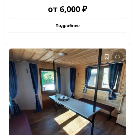
от 6,000 ₽
Подробнее