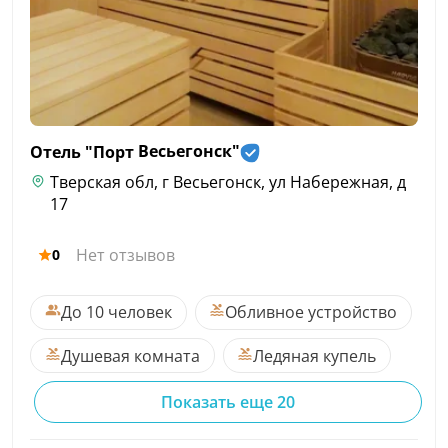
Отель "Порт
Весьегонск"
Тверская обл, г Весьегонск, ул Набережная, д
17
Нет отзывов
0
До 10 человек
Обливное устройство
Душевая комната
Ледяная купель
Показать еще 20