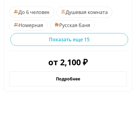
До 6 человек
Душевая комната
Номерная
Русская баня
Показать еще 15
от 2,100 ₽
Подробнее