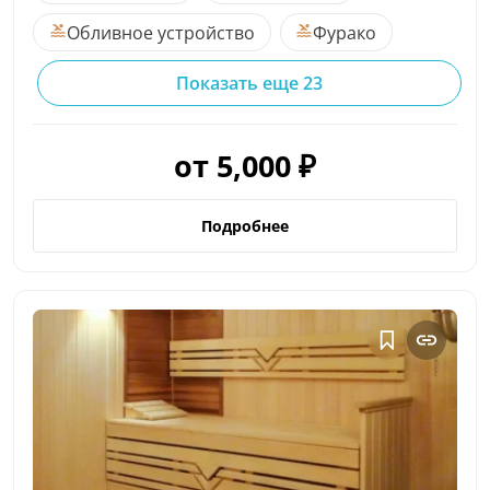
Обливное устройство
Фурако
Показать еще 23
от 5,000 ₽
Подробнее