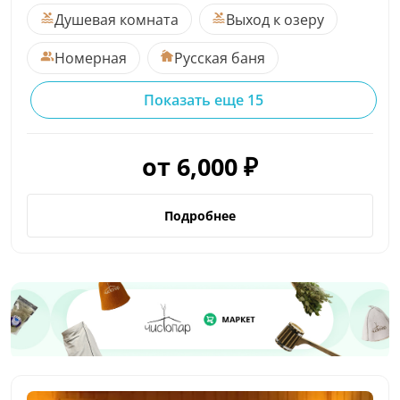
Душевая комната
Выход к озеру
Номерная
Русская баня
Показать еще 15
от 6,000 ₽
Подробнее