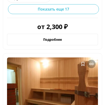
Показать еще 17
от 2,300 ₽
Подробнее