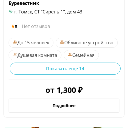
Буревестник
г. Томск, СТ "Сирень-1", дом 43
Нет отзывов
0
До 15 человек
Обливное устройство
Душевая комната
Семейная
Показать еще 14
от 1,300 ₽
Подробнее