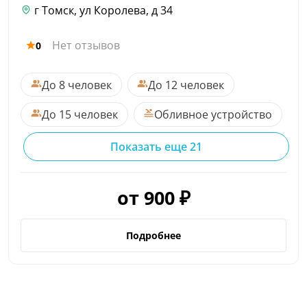
г Томск, ул Королева, д 34
Нет отзывов
0
До 8 человек
До 12 человек
До 15 человек
Обливное устройство
Показать еще 21
от 900 ₽
Подробнее