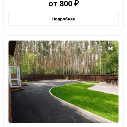
от 800 ₽
Подробнее