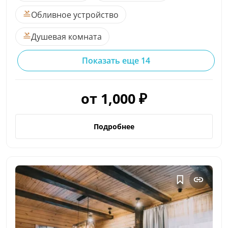
Обливное устройство
Душевая комната
Показать еще 14
от 1,000 ₽
Подробнее