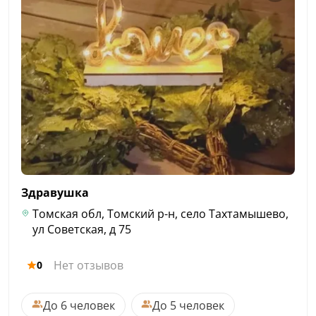
Здравушка
Томская обл, Томский р-н, село Тахтамышево,
ул Советская, д 75
Нет отзывов
0
До 6 человек
До 5 человек