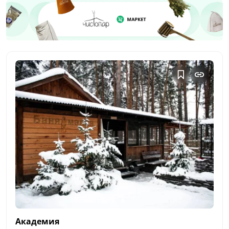
Академия