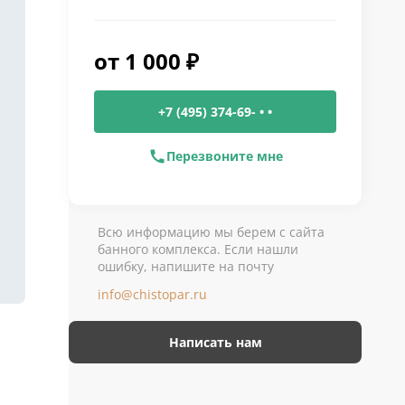
от
1 000
₽
+7 (495) 374-69- • •
Перезвоните мне
Всю информацию мы берем с сайта
банного комплекса. Если нашли
ошибку, напишите на почту
info@chistopar.ru
Написать нам