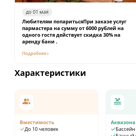
до
01
мая
Любителям попаритьсяПри заказе услуг
пармастера на сумму от 6000 рублей на
одного гостя действует скидка 30% на
аренду бани .
Подробнее
Характеристики
Вместимость
Аквазона
До 10 человек
Бассейн
Банный 