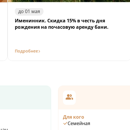
до
01
мая
Именинник. Скидка 15% в честь дня
рождения на почасовую аренду бани.
Подробнее
Для кого
Семейная
чан