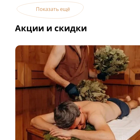
Показать ещё
Акции и скидки