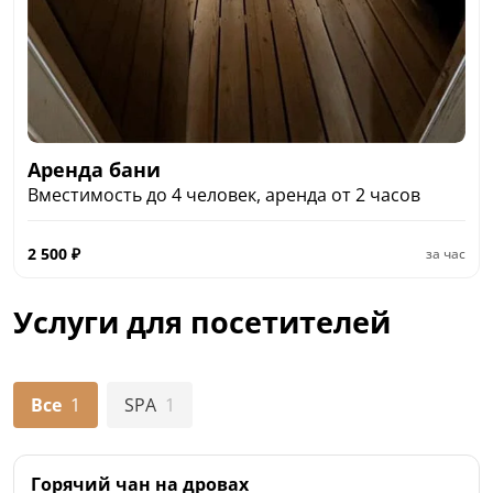
Аренда бани
Вместимость до 4 человек, аренда от 2 часов
2 500
₽
за час
Услуги для посетителей
Все
1
SPA
1
Горячий чан на дровах