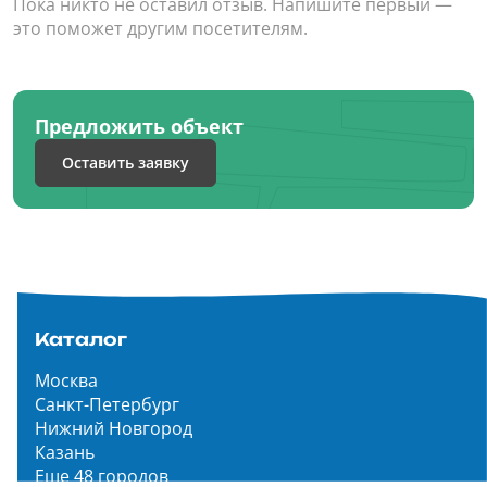
Пока никто не оставил отзыв. Напишите первый —
это поможет другим посетителям.
Предложить объект
Оставить заявку
Каталог
Москва
Санкт-Петербург
Нижний Новгород
Казань
Еще 48 городов