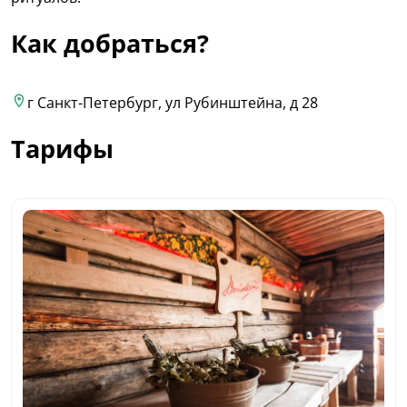
Как добраться?
г Санкт-Петербург, ул Рубинштейна, д 28
Тарифы