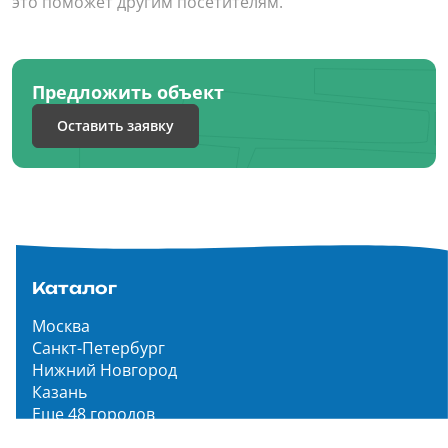
это поможет другим посетителям.
Предложить объект
Оставить заявку
Каталог
Москва
Санкт-Петербург
Нижний Новгород
Казань
Еще 48 городов