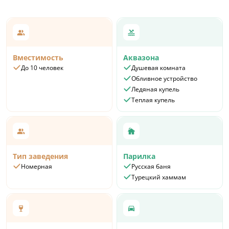
Вместимость
Аквазона
До 10 человек
Душевая комната
Обливное устройство
Ледяная купель
Теплая купель
Тип заведения
Парилка
Номерная
Русская баня
Турецкий хаммам