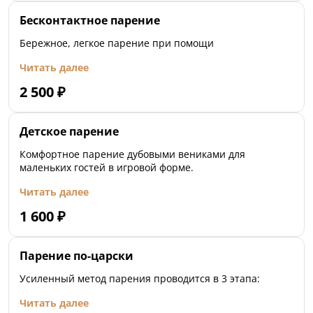
Бесконтактное парение
Бережное, легкое парение при помощи
Читать далее
2 500
₽
Детское парение
Комфортное парение дубовыми вениками для
маленьких гостей в игровой форме.
Читать далее
1 600
₽
Парение по-царски
Усиленный метод парения проводится в 3 этапа:
Читать далее