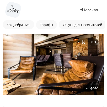
Москва
Как добраться
Тарифы
Услуги для посетителей
20
фото