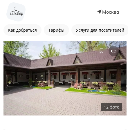
Москва
Как добраться
Тарифы
Услуги для посетителей
12
фото