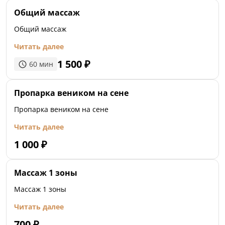
Общий массаж
Общий массаж
Читать далее
1 500
₽
60
мин
Пропарка веником на сене
Пропарка веником на сене
Читать далее
1 000
₽
Массаж 1 зоны
Массаж 1 зоны
Читать далее
700
₽