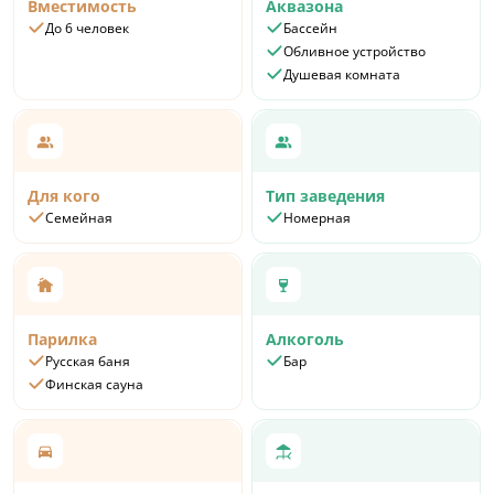
Вместимость
Аквазона
До 6 человек
Бассейн
Обливное устройство
Душевая комната
Для кого
Тип заведения
Семейная
Номерная
Парилка
Алкоголь
Русская баня
Бар
Финская сауна