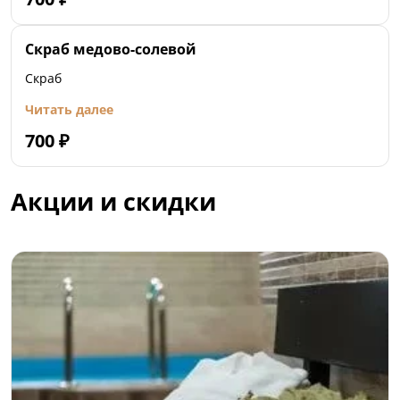
Скраб медово-солевой
Скраб
Читать далее
700
₽
Акции и скидки