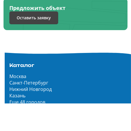
Предложить объект
Оставить заявку
Каталог
Москва
Санкт-Петербург
Нижний Новгород
Казань
Еще 48 городов
Чистопар Медиа
Главная