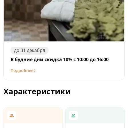
до
31
декабря
В будние дни скидка 10% с 10:00 до 16:00
Подробнее
Характеристики