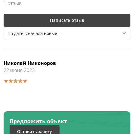
1 отзыв
Написать отзыв
По дате: сначала новые
Николай Никоноров
22 июня 2023
Предложить объект
Оставить заявку