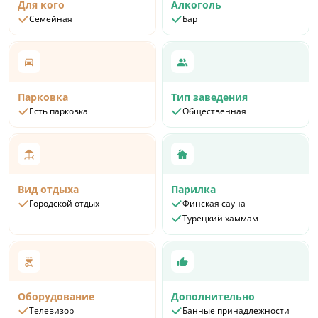
Для кого
Алкоголь
Семейная
Бар
Парковка
Тип заведения
Есть парковка
Общественная
Вид отдыха
Парилка
Городской отдых
Финская сауна
Турецкий хаммам
Оборудование
Дополнительно
Телевизор
Банные принадлежности