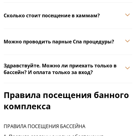
Сколько стоит посещение в хаммам?
Можно проводить парные Спа процедуры?
Здравствуйте. Можно ли приехать только в
бассейн? И оплата только за вход?
Правила посещения банного
комплекса
ПРАВИЛА ПОСЕЩЕНИЯ БАССЕЙНА