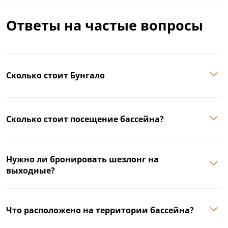
Ответы на частые вопросы
Сколько стоит Бунгало
Сколько стоит посещение бассейна?
Нужно ли бронировать шезлонг на
выходные?
Что расположено на территории бассейна?