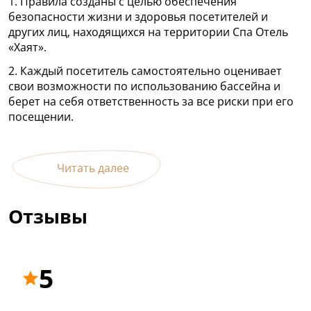
1. Правила созданы с целью обеспечения
безопасности жизни и здоровья посетителей и
других лиц, находящихся на территории Спа Отель
«Хаят».
2. Каждый посетитель самостоятельно оценивает
свои возможности по использованию бассейна и
берет на себя ответственность за все риски при его
посещении.
Читать далее
Отзывы
5