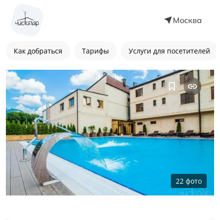
Москва
Как добраться
Тарифы
Услуги для посетителей
22
фото