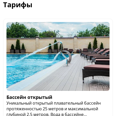
Тарифы
Бассейн открытый
Уникальный открытый плавательный бассейн
протяженностью 25 метров и максимальной
глубиной 2,5 метров. Вода в бассейне