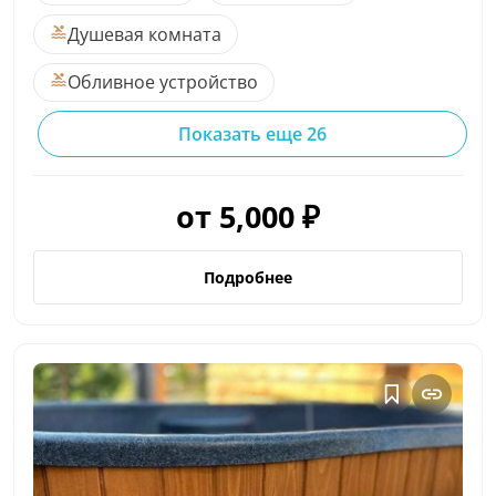
Душевая комната
Обливное устройство
Показать еще 26
от 5,000 ₽
Подробнее