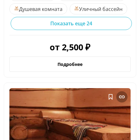
Душевая комната
Уличный бассейн
Показать еще 24
от 2,500 ₽
Подробнее