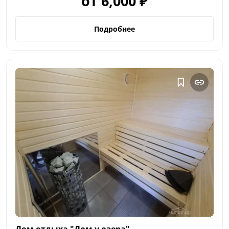
от 6,000 ₽
Подробнее