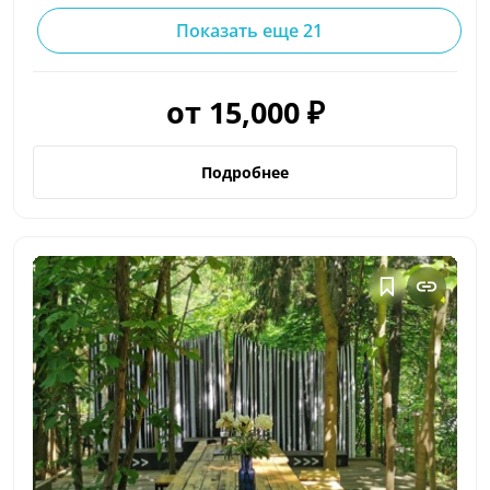
Показать еще 21
от 15,000 ₽
Подробнее