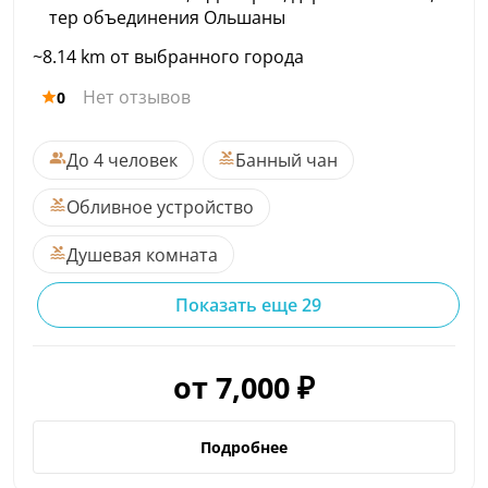
тер объединения Ольшаны
~8.14 km от выбранного города
Нет отзывов
0
До 4 человек
Банный чан
Обливное устройство
Душевая комната
Показать еще 29
от 7,000 ₽
Подробнее