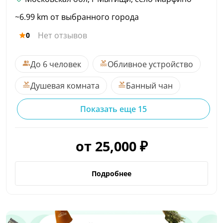
~6.99 km от выбранного города
Нет отзывов
0
До 6 человек
Обливное устройство
Душевая комната
Банный чан
Показать еще 15
от 25,000 ₽
Подробнее