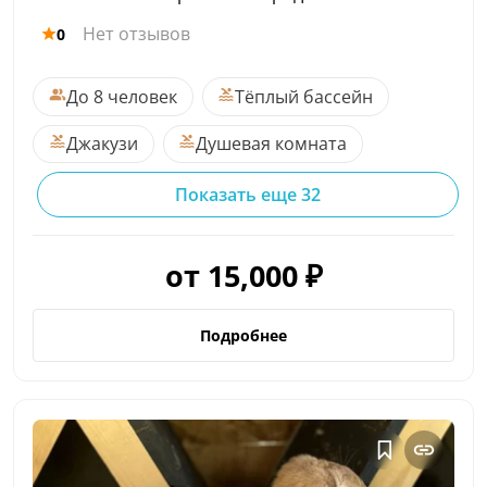
Нет отзывов
0
До 8 человек
Тёплый бассейн
Джакузи
Душевая комната
Показать еще 32
от 15,000 ₽
Подробнее