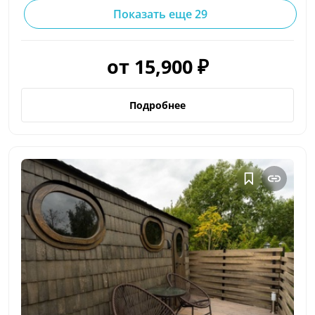
Показать еще 29
от 15,900 ₽
Подробнее