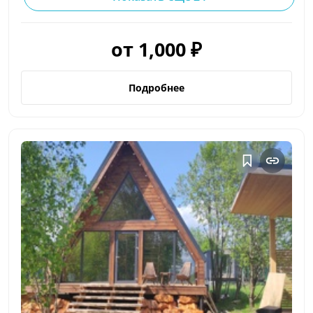
от 1,000 ₽
Подробнее