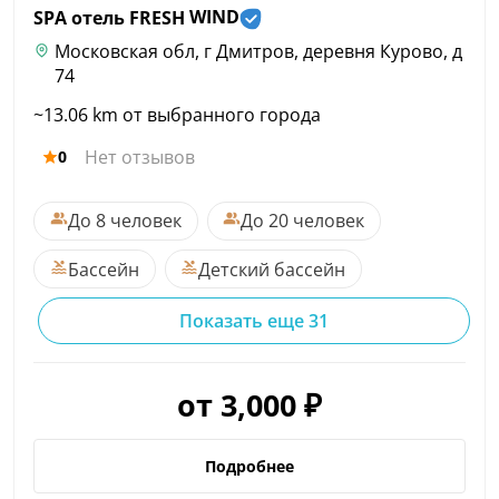
SPA отель FRESH
WIND
Московская обл, г Дмитров, деревня Курово, д
74
~13.06 km от выбранного города
Нет отзывов
0
До 8 человек
До 20 человек
Бассейн
Детский бассейн
Показать еще 31
от 3,000 ₽
Подробнее