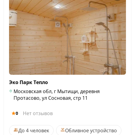
Эко Парк
Тепло
Московская обл, г Мытищи, деревня
Протасово, ул Сосновая, стр 11
Нет отзывов
0
До 4 человек
Обливное устройство