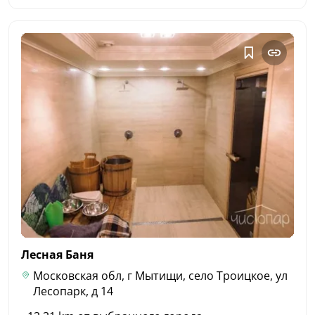
Лесная
Баня
Московская обл, г Мытищи, село Троицкое, ул
Лесопарк, д 14