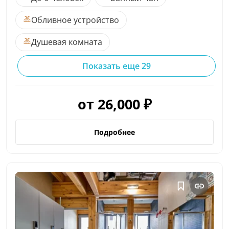
Обливное устройство
Душевая комната
Показать еще 29
от 26,000 ₽
Подробнее