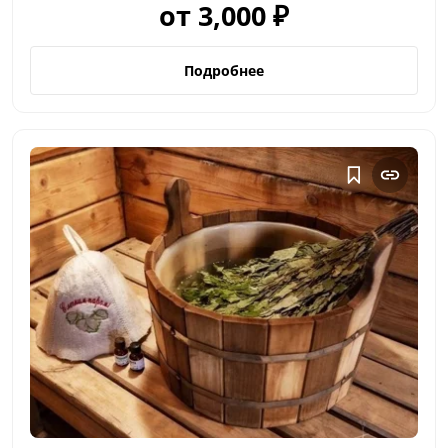
от 3,000 ₽
Подробнее