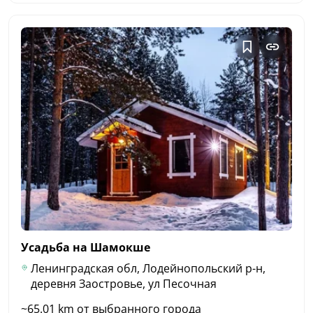
Усадьба на
Шамокше
Ленинградская обл, Лодейнопольский р-н,
деревня Заостровье, ул Песочная
~65.01 km от выбранного города