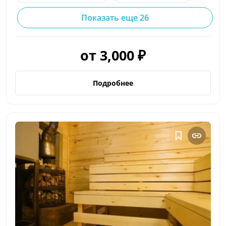
Показать еще 26
от 3,000 ₽
Подробнее