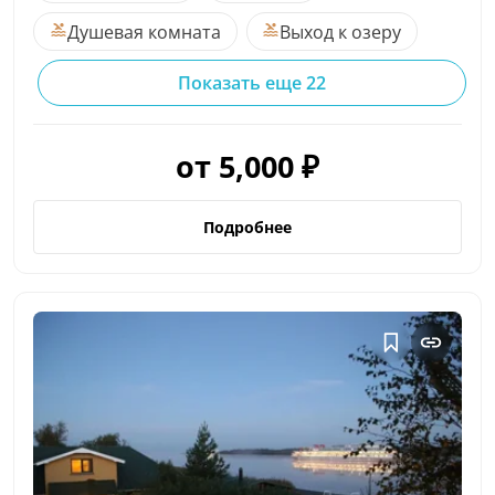
Душевая комната
Выход к озеру
Показать еще 22
от 5,000 ₽
Подробнее