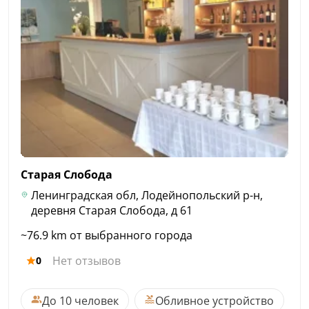
Старая
Слобода
Ленинградская обл, Лодейнопольский р-н,
деревня Старая Слобода, д 61
~76.9 km от выбранного города
Нет отзывов
0
До 10 человек
Обливное устройство