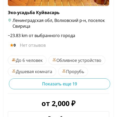
Эко-усадьба
Куйвасарь
Ленинградская обл, Волховский р-н, поселок
Свирица
~23.83 km от выбранного города
Нет отзывов
0
До 6 человек
Обливное устройство
Душевая комната
Прорубь
Показать еще 19
от 2,000 ₽