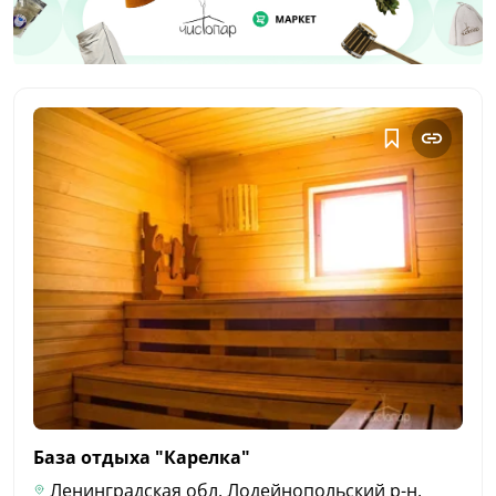
База отдыха
"Карелка"
Ленинградская обл, Лодейнопольский р-н,