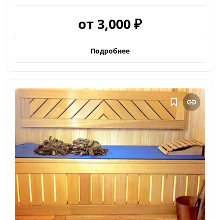
от 3,000 ₽
Подробнее