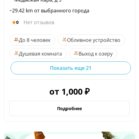
~29.42 km от выбранного города
Нет отзывов
0
До 8 человек
Обливное устройство
Душевая комната
Выход к озеру
Показать еще 21
от 1,000 ₽
Подробнее