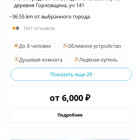
деревня Горловщина, уч 141
~36.55 km от выбранного города
Нет отзывов
0
До 8 человек
Обливное устройство
Душевая комната
Ледяная купель
Показать еще 29
от 6,000 ₽
Подробнее