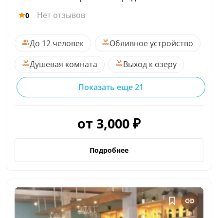
Нет отзывов
0
До 12 человек
Обливное устройство
Душевая комната
Выход к озеру
Показать еще 21
от 3,000 ₽
Подробнее