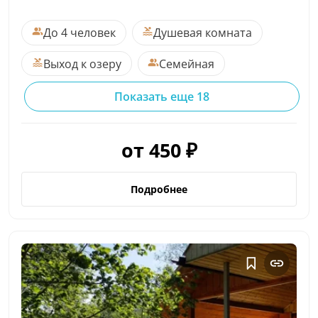
До 4 человек
Душевая комната
Выход к озеру
Семейная
Показать еще 18
от 450 ₽
Подробнее