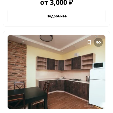
от 3,000 ₽
Подробнее