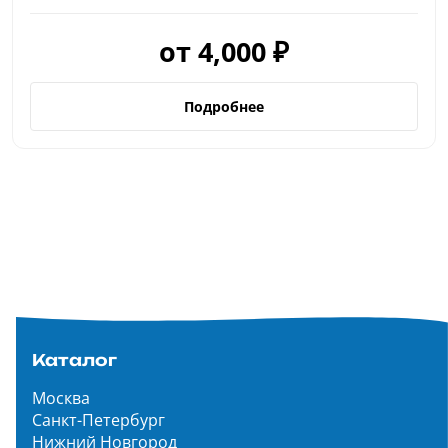
от 4,000 ₽
Подробнее
Каталог
Москва
Санкт-Петербург
Нижний Новгород