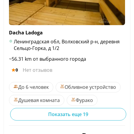
Dacha
Ladoga
Ленинградская обл, Волховский р-н, деревня
Сельцо-Горка, д 1/2
~56.31 km от выбранного города
Нет отзывов
0
До 6 человек
Обливное устройство
Душевая комната
Фурако
Показать еще 19