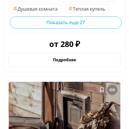
Душевая комната
Теплая купель
Показать еще 27
от 280 ₽
Подробнее