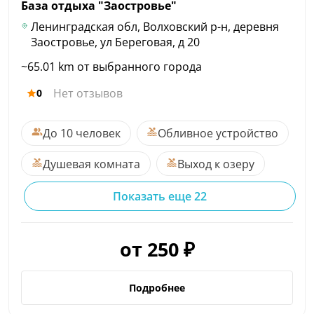
База отдыха
"Заостровье"
Ленинградская обл, Волховский р-н, деревня
Заостровье, ул Береговая, д 20
~65.01 km от выбранного города
Нет отзывов
0
До 10 человек
Обливное устройство
Душевая комната
Выход к озеру
Показать еще 22
от 250 ₽
Подробнее