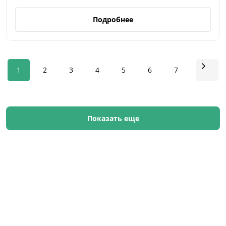
Подробнее
1
2
3
4
5
6
7
Показать еще