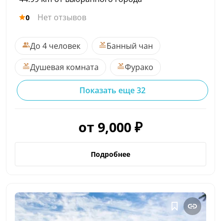
Нет отзывов
0
До 4 человек
Банный чан
Душевая комната
Фурако
Показать еще 32
от 9,000 ₽
Подробнее