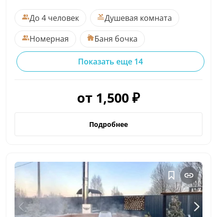
До 4 человек
Душевая комната
Номерная
Баня бочка
Показать еще 14
от 1,500 ₽
Подробнее