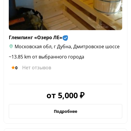
Глемпинг «Озеро
ЛЕ»
Московская обл, г Дубна, Дмитровское шоссе
~13.85 km от выбранного города
Нет отзывов
0
от 5,000 ₽
Подробнее