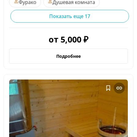
Фурако
Душевая комната
Показать еще 17
от 5,000 ₽
Подробнее