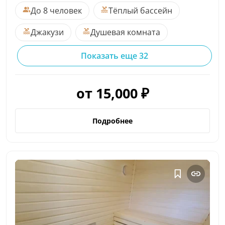
До 8 человек
Тёплый бассейн
Джакузи
Душевая комната
Показать еще 32
от 15,000 ₽
Подробнее