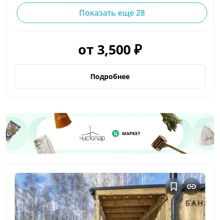
Показать еще 28
от 3,500 ₽
Подробнее