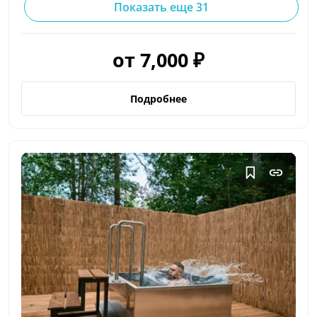
Показать еще 31
от 7,000 ₽
Подробнее