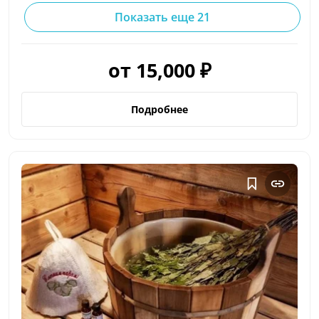
Показать еще 21
от 15,000 ₽
Подробнее