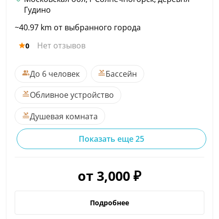
Гудино
~40.97 km от выбранного города
Нет отзывов
0
До 6 человек
Бассейн
Обливное устройство
Душевая комната
Показать еще 25
от 3,000 ₽
Подробнее