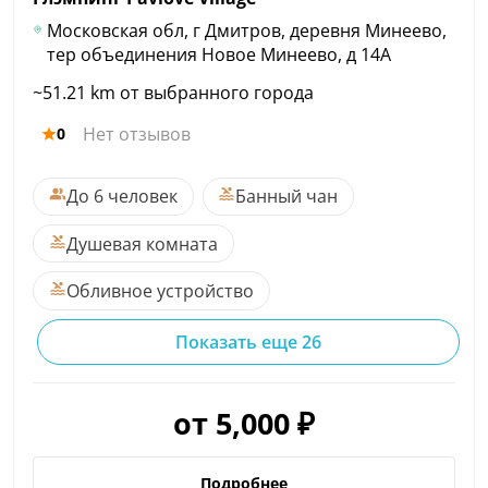
Московская обл, г Дмитров, деревня Минеево,
тер объединения Новое Минеево, д 14А
~51.21 km от выбранного города
Нет отзывов
0
До 6 человек
Банный чан
Душевая комната
Обливное устройство
Показать еще 26
от 5,000 ₽
Подробнее