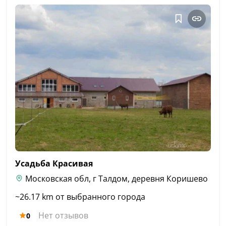
Усадьба
Красивая
Московская обл, г Талдом, деревня Коришево
~26.17 km от выбранного города
Нет отзывов
0