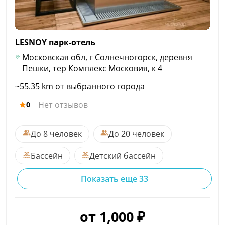
LESNOY
парк-отель
Московская обл, г Солнечногорск, деревня
Пешки, тер Комплекс Московия, к 4
~55.35 km от выбранного города
Нет отзывов
0
До 8 человек
До 20 человек
Бассейн
Детский бассейн
Показать еще 33
от 1,000 ₽