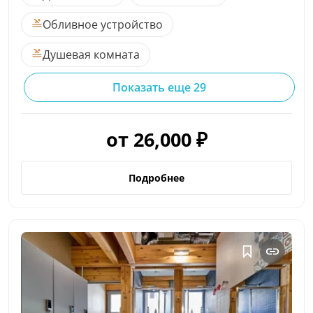
Обливное устройство
Душевая комната
Показать еще 29
от 26,000 ₽
Подробнее