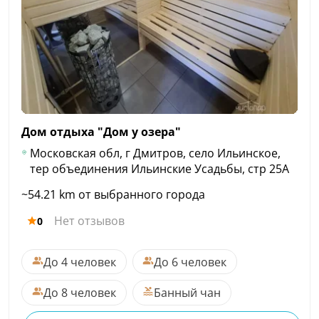
Дом отдыха "Дом у
озера"
Московская обл, г Дмитров, село Ильинское,
тер объединения Ильинские Усадьбы, стр 25А
~54.21 km от выбранного города
Нет отзывов
0
До 4 человек
До 6 человек
До 8 человек
Банный чан