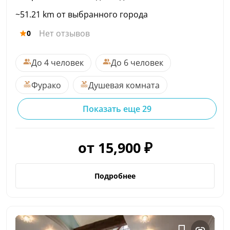
~51.21 km от выбранного города
Нет отзывов
0
До 4 человек
До 6 человек
Фурако
Душевая комната
Показать еще 29
от 15,900 ₽
Подробнее