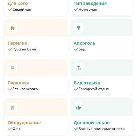
Для кого
Тип заведения
Семейная
Номерная
Парилка
Алкоголь
Русская баня
Бар
Парковка
Вид отдыха
Есть парковка
Городской отдых
Оборудование
Дополнительно
Фен
Банные принадлежности