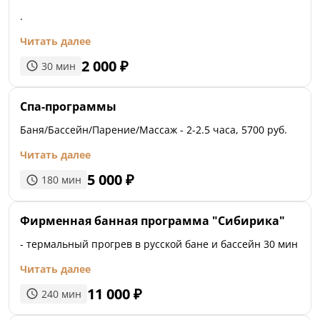
.
Читать далее
2 000
₽
30
мин
Спа-программы
Баня/Бассейн/Парение/Массаж - 2-2.5 часа, 5700 руб.
Читать далее
5 000
₽
180
мин
Фирменная банная программа "Сибирика"
- термальный прогрев в русской бане и бассейн 30 мин
Читать далее
11 000
₽
240
мин