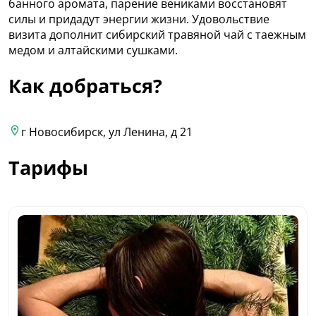
банного аромата, парение вениками восстановят
силы и придадут энергии жизни. Удовольствие
визита дополнит сибирский травяной чай с таежным
медом и алтайскими сушками.
Как добраться?
г Новосибирск, ул Ленина, д 21
Тарифы