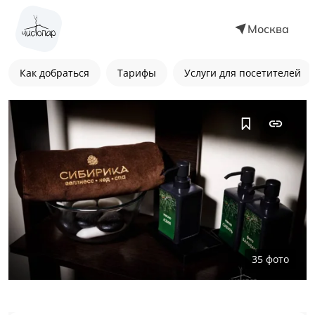
Москва
Как добраться
Тарифы
Услуги для посетителей
35
фото