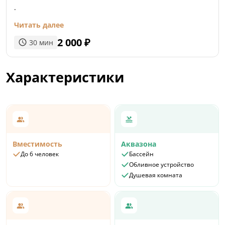
.
Читать далее
2 000
₽
30
мин
Характеристики
Вместимость
Аквазона
До 6 человек
Бассейн
Обливное устройство
Душевая комната