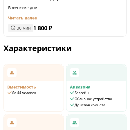
В женские дни
Читать далее
1 800
₽
30
мин
Характеристики
Вместимость
Аквазона
До 44 человек
Бассейн
Обливное устройство
Душевая комната