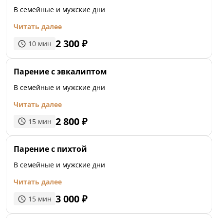
В семейные и мужские дни
Читать далее
2 300
₽
10
мин
Парение с эвкалиптом
В семейные и мужские дни
Читать далее
2 800
₽
15
мин
Парение с пихтой
В семейные и мужские дни
Читать далее
3 000
₽
15
мин