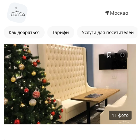
Москва
Как добраться
Тарифы
Услуги для посетителей
11
фото