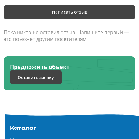
Написать отзыв
Пока никто не оставил отзыв. Напишите первый —
это поможет другим посетителям.
Предложить объект
Оставить заявку
Каталог