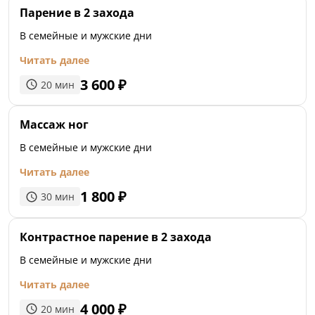
Парение в 2 захода
В семейные и мужские дни
Читать далее
3 600
₽
20
мин
Массаж ног
В семейные и мужские дни
Читать далее
1 800
₽
30
мин
Контрастное парение в 2 захода
В семейные и мужские дни
Читать далее
4 000
₽
20
мин