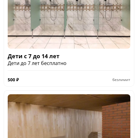
Дети с 7 до 14 лет
Дети до 7 лет бесплатно
500
₽
безлимит