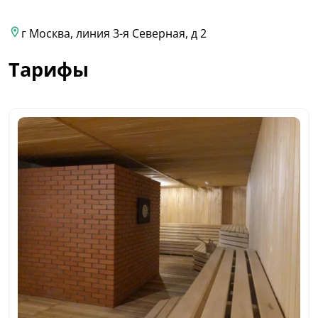
г Москва, линия 3-я Северная, д 2
Тарифы