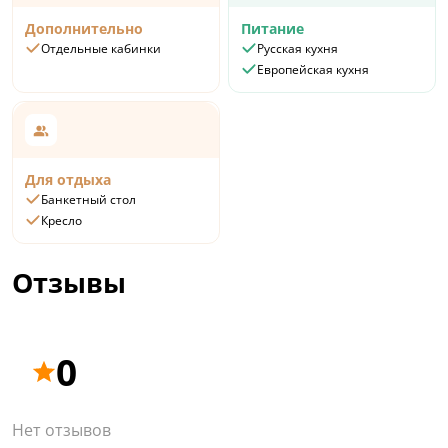
Дополнительно
Питание
Отдельные кабинки
Русская кухня
Европейская кухня
Для отдыха
Банкетный стол
Кресло
Отзывы
0
Нет отзывов