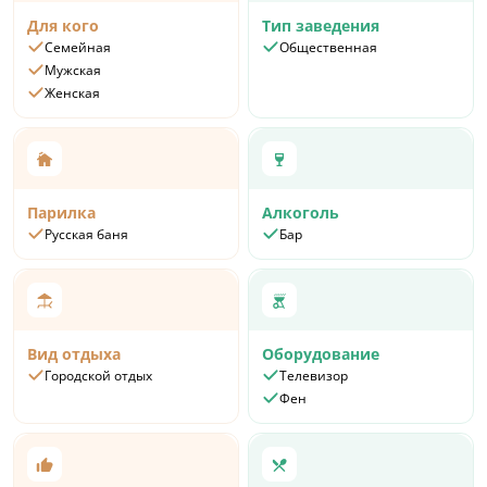
Для кого
Тип заведения
Семейная
Общественная
Мужская
Женская
Парилка
Алкоголь
Русская баня
Бар
Вид отдыха
Оборудование
Городской отдых
Телевизор
Фен