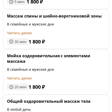
1 800
₽
5
мин
Массаж спины и шейно-воротниковой зоны
В семейные и мужские дни
Читать далее
1 800
₽
30
мин
Мойка оздоровительная с элементами
массажа
В семейные и мужские дни
Читать далее
1 800
₽
20
мин
Общий оздоровительный массаж тела
В любой день