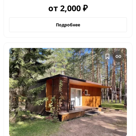
от 2,000 ₽
Подробнее