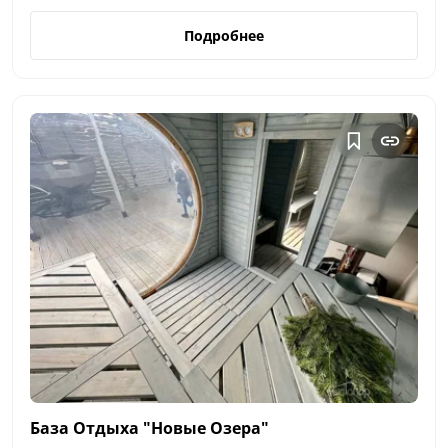
Подробнее
База Отдыха "Новые
Озера"