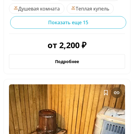
Душевая комната
Теплая купель
Показать еще 15
от 2,200 ₽
Подробнее