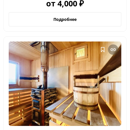
от 4,000 ₽
Подробнее