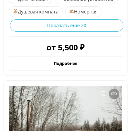
Душевая комната
Номерная
Показать еще 20
от 5,500 ₽
Подробнее