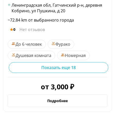
Ленинградская обл, Гатчинский р-н, деревня
Кобрино, ул Пушкина, д 20
~72.84 km от выбранного города
Нет отзывов
0
До 6 человек
Фурако
Душевая комната
Номерная
Показать еще 18
от 3,000 ₽
Подробнее