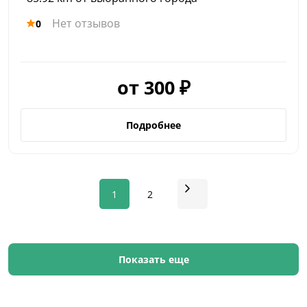
Нет отзывов
0
от 300 ₽
Подробнее
1
2
Показать еще