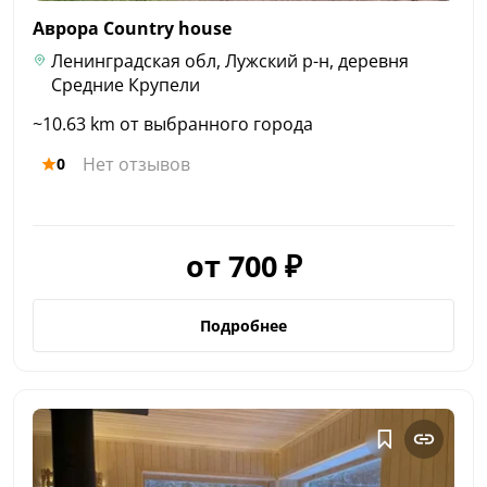
Аврора Country
house
Ленинградская обл, Лужский р-н, деревня
Средние Крупели
~10.63 km от выбранного города
Нет отзывов
0
от 700 ₽
Подробнее