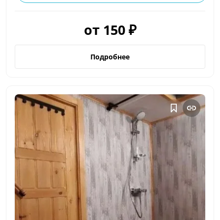
от 150 ₽
Подробнее