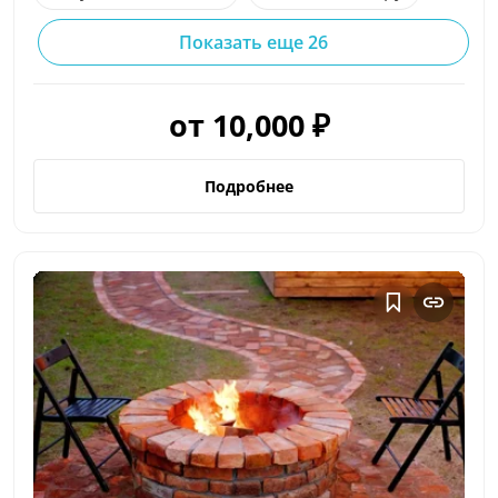
Показать еще 26
от 10,000 ₽
Подробнее