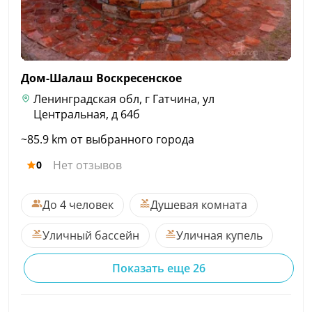
Дом-Шалаш
Воскресенское
Ленинградская обл, г Гатчина, ул
Центральная, д 64б
~85.9 km от выбранного города
Нет отзывов
0
До 4 человек
Душевая комната
Уличный бассейн
Уличная купель
Показать еще 26