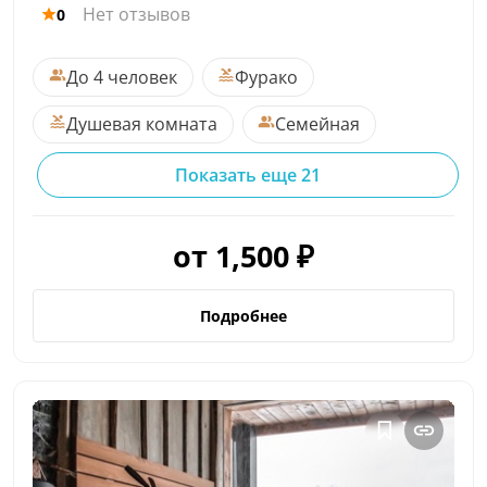
Нет отзывов
0
До 4 человек
Фурако
Душевая комната
Семейная
Показать еще 21
от 1,500 ₽
Подробнее