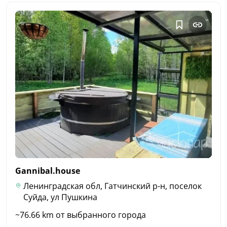
Gannibal.house
Ленинградская обл, Гатчинский р-н, поселок
Суйда, ул Пушкина
~76.66 km от выбранного города