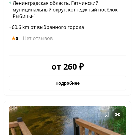
Ленинградская область, Гатчинский
муниципальный округ, коттеджный посёлок
Рыбицы-1
~60.6 km от выбранного города
Нет отзывов
0
от 260 ₽
Подробнее