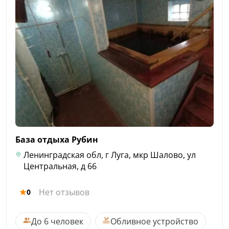
База отдыха
Рубин
Ленинградская обл, г Луга, мкр Шалово, ул
Центральная, д 66
Нет отзывов
0
До 6 человек
Обливное устройство