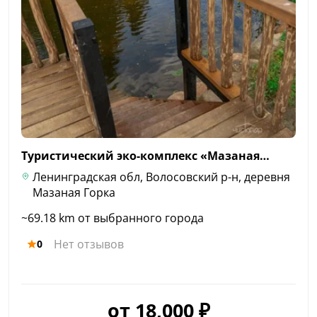
Туристический эко-комплекс
«Мазаная…
Ленинградская обл, Волосовский р-н, деревня
Мазаная Горка
~69.18 km от выбранного города
Нет отзывов
0
от 18,000 ₽