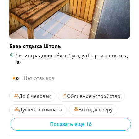
База отдыха
Штоль
Ленинградская обл, г Луга, ул Партизанская, д
30
Нет отзывов
0
До 6 человек
Обливное устройство
Душевая комната
Выход к озеру
Показать еще 16