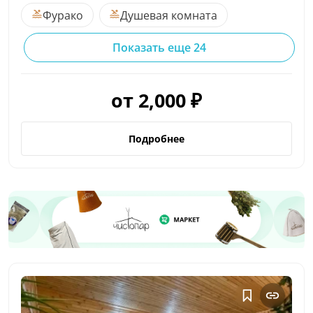
Фурако
Душевая комната
Показать еще 24
от 2,000 ₽
Подробнее