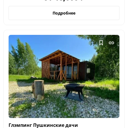
Подробнее
Глэмпинг Пушкинские
дачи