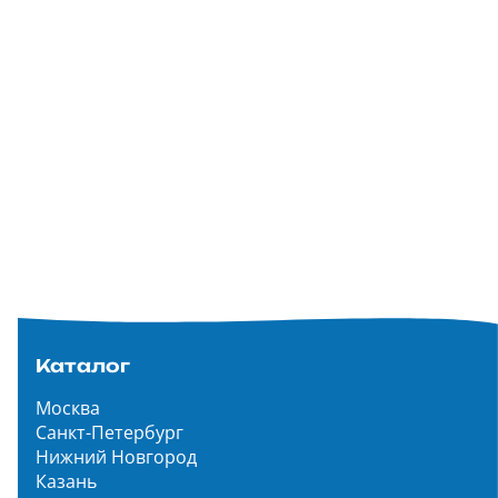
Каталог
Москва
Санкт-Петербург
Нижний Новгород
Казань