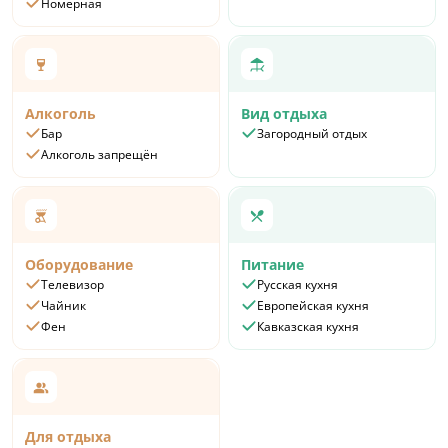
Номерная
Алкоголь
Вид отдыха
Бар
Загородный отдых
Алкоголь запрещён
Оборудование
Питание
Телевизор
Русская кухня
Чайник
Европейская кухня
Фен
Кавказская кухня
Для отдыха