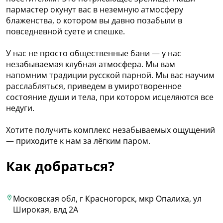
пармастер окунут вас в неземную атмосферу
блаженства, о котором вы давно позабыли в
повседневной суете и спешке.
У нас не просто общественные бани — у нас
незабываемая клубная атмосфера. Мы вам
напомним традиции русской парной. Мы вас научим
расслабляться, приведем в умиротворенное
состояние души и тела, при котором исцеляются все
недуги.
Хотите получить комплекс незабываемых ощущений
— приходите к нам за лёгким паром.
Как добраться?
Московская обл, г Красногорск, мкр Опалиха, ул
Широкая, влд 2А