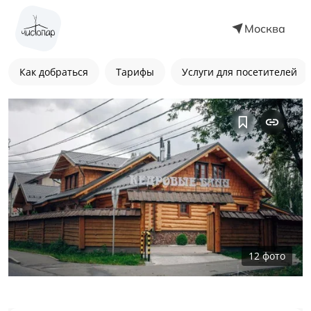
Москва
Как добраться
Тарифы
Услуги для посетителей
12
фото