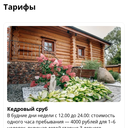
Тарифы
Кедровый сруб
В будние дни недели c 12.00 до 24.00: стоимость
одного часа пребывания — 4000 рублей для 1–6
человек, включая детей старше 3-летнего