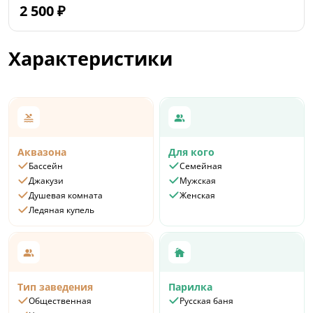
2 500
₽
Характеристики
Аквазона
Для кого
Бассейн
Семейная
Джакузи
Мужская
Душевая комната
Женская
Ледяная купель
Тип заведения
Парилка
Общественная
Русская баня