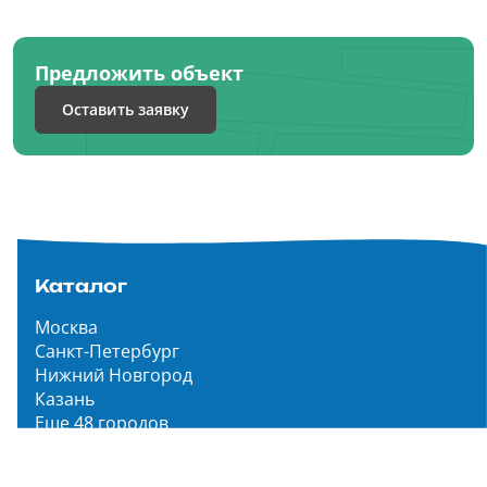
Предложить объект
Оставить заявку
Каталог
Москва
Санкт-Петербург
Нижний Новгород
Казань
Еще 48 городов
Чистопар Медиа