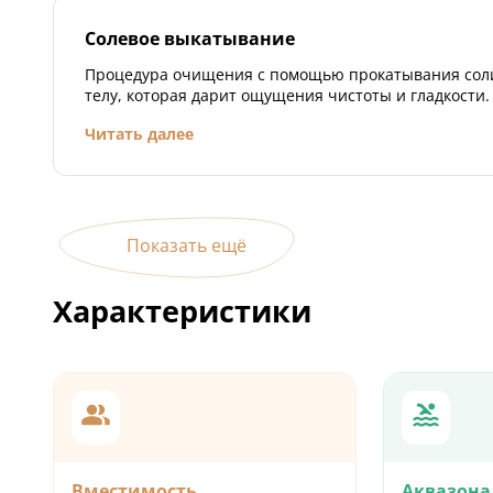
Солевое выкатывание
Процедура очищения с помощью прокатывания соли
телу, которая дарит ощущения чистоты и гладкости.
Читать далее
Показать ещё
Характеристики
Вместимость
Аквазона