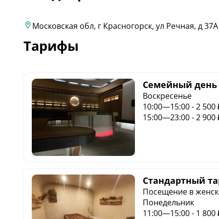
Московская обл, г Красногорск, ул Речная, д 37А
Тарифы
Семейный день
Воскресенье
10:00—15:00 - 2 500 
15:00—23:00 - 2 900 
Стандартный та
Посещение в женск
Понедельник
11:00—15:00 - 1 800 