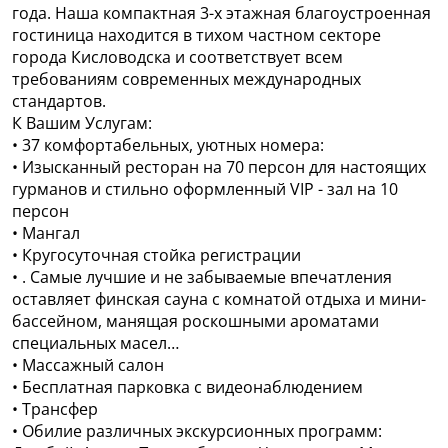
года. Наша компактная 3-х этажная благоустроенная
гостиница находится в тихом частном секторе
города Кисловодска и соответствует всем
требованиям современных международных
стандартов.
К Вашим Услугам:
• 37 комфортабельных, уютных номера:
• Изысканный ресторан на 70 персон для настоящих
гурманов и стильно оформленный VIP - зал на 10
персон
• Мангал
• Кругосуточная стойка регистрации
• . Самые лучшие и не забываемые впечатления
оставляет финская сауна с комнатой отдыха и мини-
бассейном, манящая роскошными ароматами
специальных масел…
• Массажный салон
• Бесплатная парковка с видеонаблюдением
• Трансфер
• Обилие различных экскурсионных программ: