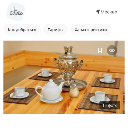
Москва
Как добраться
Тарифы
Характеристики
14
фото