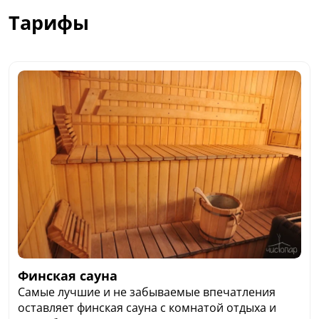
Тарифы
Финская сауна
Самые лучшие и не забываемые впечатления
оставляет финская сауна с комнатой отдыха и