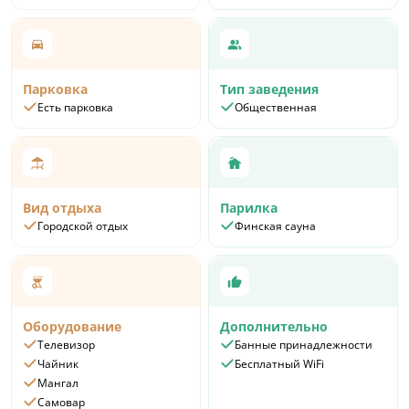
Парковка
Тип заведения
Есть парковка
Общественная
Вид отдыха
Парилка
Городской отдых
Финская сауна
Оборудование
Дополнительно
Телевизор
Банные принадлежности
Чайник
Бесплатный WiFi
Мангал
Самовар