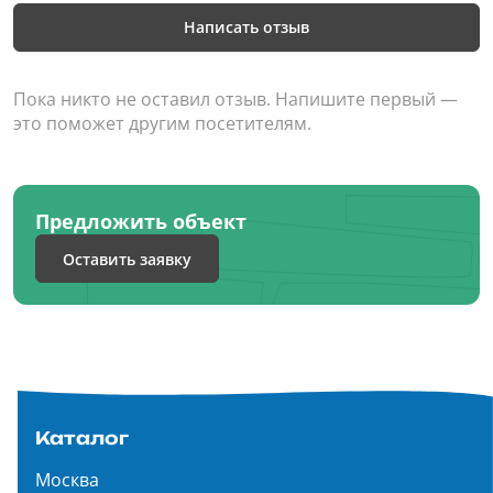
Написать отзыв
Пока никто не оставил отзыв. Напишите первый —
это поможет другим посетителям.
Предложить объект
Оставить заявку
Каталог
Москва