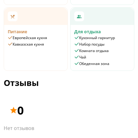
Питание
Для отдыха
Европейская кухня
Кухонный гарнитур
Кавказская кухня
Набор посуды
Комната отдыха
Чай
Обеденная зона
Отзывы
0
Нет отзывов