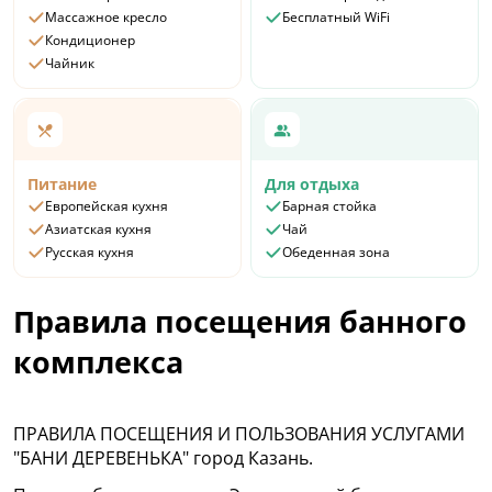
Массажное кресло
Бесплатный WiFi
Кондиционер
Чайник
Питание
Для отдыха
Европейская кухня
Барная стойка
Азиатская кухня
Чай
Русская кухня
Обеденная зона
Правила посещения банного
комплекса
ПРАВИЛА ПОСЕЩЕНИЯ И ПОЛЬЗОВАНИЯ УСЛУГАМИ
"БАНИ ДЕРЕВЕНЬКА" город Казань.