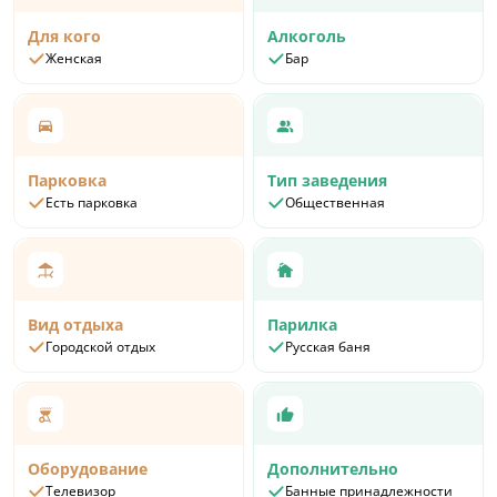
Для кого
Алкоголь
Женская
Бар
Парковка
Тип заведения
Есть парковка
Общественная
Вид отдыха
Парилка
Городской отдых
Русская баня
Оборудование
Дополнительно
Телевизор
Банные принадлежности