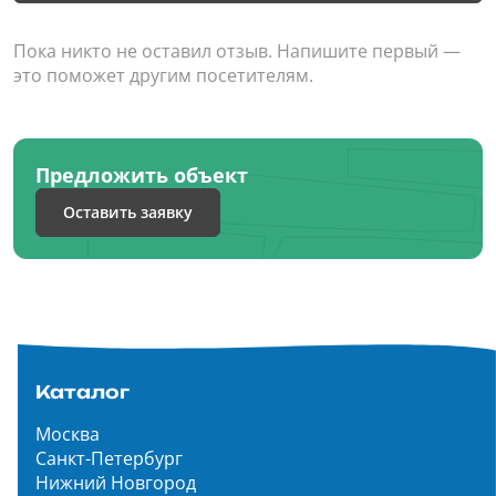
Пока никто не оставил отзыв. Напишите первый —
это поможет другим посетителям.
Предложить объект
Оставить заявку
Каталог
Москва
Санкт-Петербург
Нижний Новгород