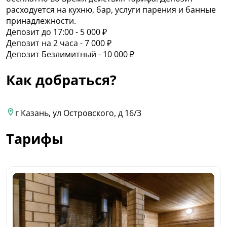
расходуется на кухню, бар, услуги парения и банные
принадлежности.
Депозит до 17:00 - 5 000 ₽
Депозит на 2 часа - 7 000 ₽
Депозит Безлимитный - 10 000 ₽
Как добраться?
г Казань, ул Островского, д 16/3
Тарифы