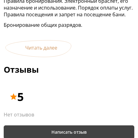
Правила бронирования. Электронный браслет, его
назначение и использование. Порядок оплаты услуг.
Правила посещения и запрет на посещение бани.
Бронирование общих разрядов.
Читать далее
Отзывы
5
Нет отзывов
Написать отзыв