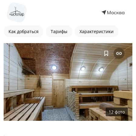
Москва
Как добраться
Тарифы
Характеристики
12
фото