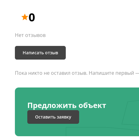
0
Нет отзывов
Написать отзыв
Пока никто не оставил отзыв. Напишите первый 
Предложить объект
Оставить заявку