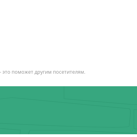
— это поможет другим посетителям.