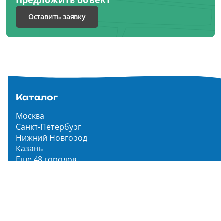
Оставить заявку
Каталог
Москва
Санкт-Петербург
Нижний Новгород
Казань
Еще 48 городов
Чистопар Медиа
Главная
Новости
Статьи