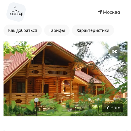
Москва
Как добраться
Тарифы
Характеристики
16
фото