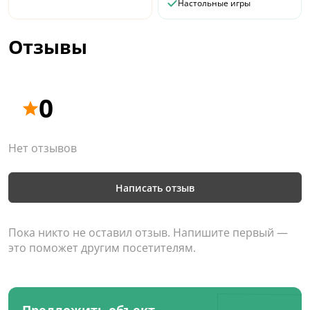
Настольные игры
Отзывы
0
Нет отзывов
Написать отзыв
Пока никто не оставил отзыв. Напишите первый —
это поможет другим посетителям.
Предложить объект