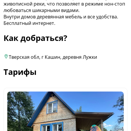
живописной реки, что позволяет в режиме нон-стоп
любоваться шикарными видами.
Внутри домов деревянная мебель и все удобства.
Бесплатный интернет.
Как добраться?
Тверская обл, г Кашин, деревня Лужки
Тарифы