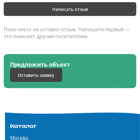
Написать отзыв
Пока никто не оставил отзыв. Напишите первый —
это поможет другим посетителям.
Предложить объект
Оставить заявку
Каталог
Москва