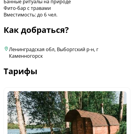
Банные ритуалы на природе
Фито-бар с травами
Вместимость: до 6 чел.
Как добраться?
Ленинградская обл, Выборгский р-н, г
Каменногорск
Тарифы