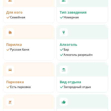
Для кого
Тип заведения
Семейная
Номерная
Парилка
Алкоголь
Русская баня
Бар
Алкоголь разрешён
Парковка
Вид отдыха
Есть парковка
Загородный отдых