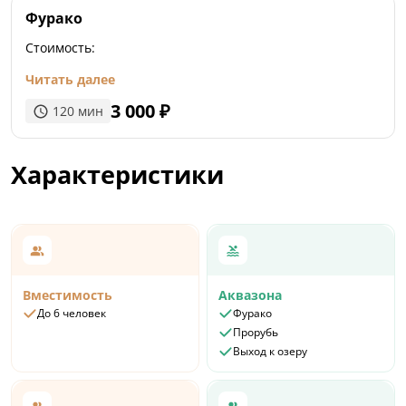
Фурако
Стоимость:
Читать далее
3 000
₽
120
мин
Характеристики
Вместимость
Аквазона
До 6 человек
Фурако
Прорубь
Выход к озеру