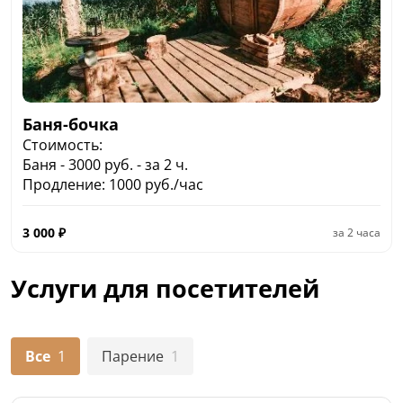
Баня-бочка
Стоимость:
Баня - 3000 руб. - за 2 ч.
Продление: 1000 руб./час
3 000
₽
за
2 часа
Услуги для посетителей
Все
1
Парение
1