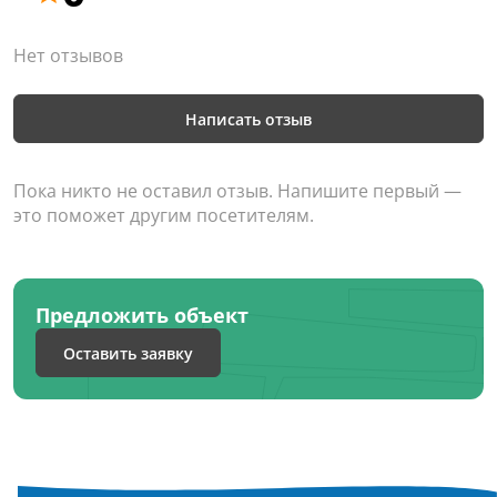
Нет отзывов
Написать отзыв
Пока никто не оставил отзыв. Напишите первый —
это поможет другим посетителям.
Предложить объект
Оставить заявку