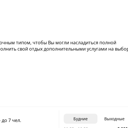
очным типом, чтобы Вы могли насладиться полной
олнить свой отдых дополнительными услугами на выбо
Будние
Выходные
 до 7 чел.