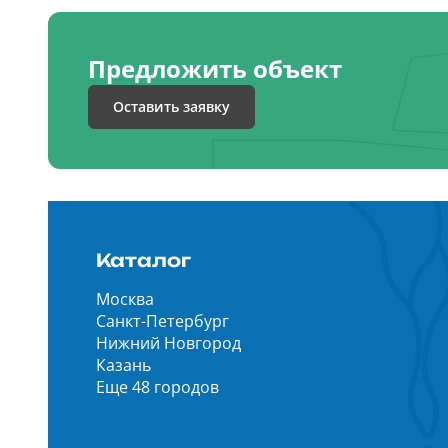
Предложить объект
Оставить заявку
Каталог
Москва
Санкт-Петербург
Нижний Новгород
Казань
Еще 48 городов