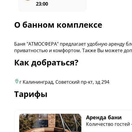
23:00
О банном комплексе
Баня "АТМОСФЕРА" предлагает удобную аренду бл
приватностью и комфортом. Также Вы можете доп
Как добраться?
г Калининград, Советский пр-кт, зд 294
Тарифы
Аренда бани
Количество гостей -